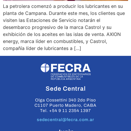
La petrolera comenzó a producir los lubricantes en su
planta de Campana. Durante este mes, los clientes que
visiten las Estaciones de Servicio notarán el
desembarco progresivo de la marca Castrol y su
exhibición de los aceites en las islas de venta. AXION
energy, marca líder en combustibles, y Castrol,
compañía líder de lubricantes a […]
Sede Central
Olga Cossettini 340 2do Piso
C1107 Puerto Madero, CABA
Tel. +54 9 11 2354 1397
sedecentral@fecra.com.ar