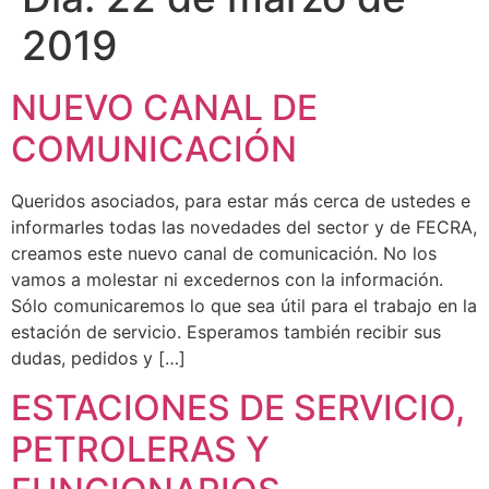
2019
NUEVO CANAL DE
COMUNICACIÓN
Queridos asociados, para estar más cerca de ustedes e
informarles todas las novedades del sector y de FECRA,
creamos este nuevo canal de comunicación. No los
vamos a molestar ni excedernos con la información.
Sólo comunicaremos lo que sea útil para el trabajo en la
estación de servicio. Esperamos también recibir sus
dudas, pedidos y […]
ESTACIONES DE SERVICIO,
PETROLERAS Y