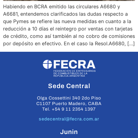
Habiendo en BCRA emitido las circulares A6680 y
A6681, entendemos clarificados las dudas respecto a
que Pymes se refiere las nueva medidas en cuanto a la
reducción a 10 días el reintegro por ventas con tarjetas
de crédito, como así también al no cobro de comisiones
por depósito en efectivo. En el caso la Resol.A6680, […]
Sede Central
Olga Cossettini 340 2do Piso
C1107 Puerto Madero, CABA
Tel. +54 9 11 2354 1397
sedecentral@fecra.com.ar
Junin