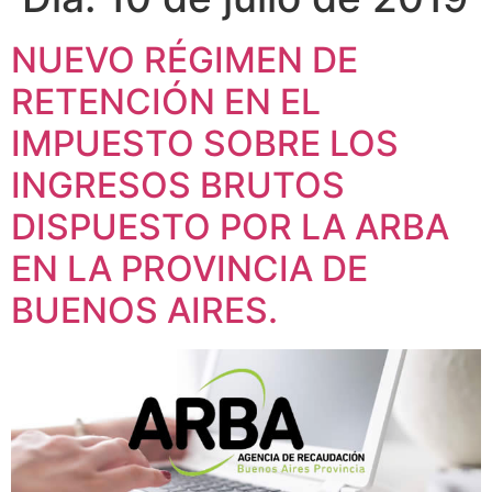
NUEVO RÉGIMEN DE
RETENCIÓN EN EL
IMPUESTO SOBRE LOS
INGRESOS BRUTOS
DISPUESTO POR LA ARBA
EN LA PROVINCIA DE
BUENOS AIRES.