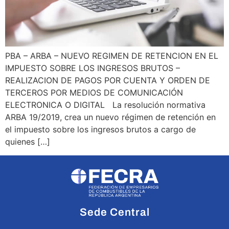
PBA – ARBA – NUEVO REGIMEN DE RETENCION EN EL
IMPUESTO SOBRE LOS INGRESOS BRUTOS –
REALIZACION DE PAGOS POR CUENTA Y ORDEN DE
TERCEROS POR MEDIOS DE COMUNICACIÓN
ELECTRONICA O DIGITAL La resolución normativa
ARBA 19/2019, crea un nuevo régimen de retención en
el impuesto sobre los ingresos brutos a cargo de
quienes […]
Sede Central