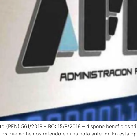
PEN) 561/2019 – BO: 15/8/2019 – dispone beneficios trib
 los que no hemos referido en una nota anterior. En esta 