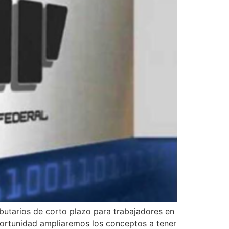
utarios de corto plazo para trabajadores en
oportunidad ampliaremos los conceptos a tener