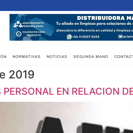
IÓN
NORMATIVAS
NOTICIAS
SEGUNDA MANO
CONTAC
de 2019
 PERSONAL EN RELACION D