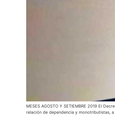
MESES AGOSTO Y SETIEMBRE 2019 El Decreto (
relación de dependencia y monotributistas, a