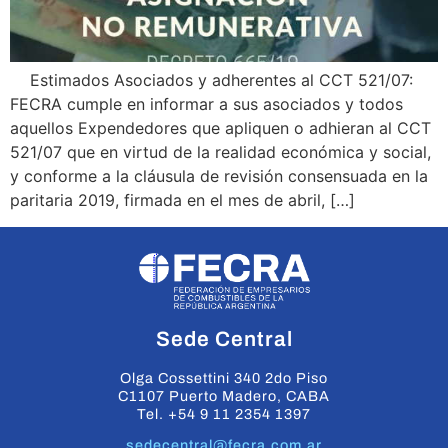
Estimados Asociados y adherentes al CCT 521/07:
FECRA cumple en informar a sus asociados y todos
aquellos Expendedores que apliquen o adhieran al CCT
521/07 que en virtud de la realidad económica y social,
y conforme a la cláusula de revisión consensuada en la
paritaria 2019, firmada en el mes de abril, […]
Sede Central
Olga Cossettini 340 2do Piso
C1107 Puerto Madero, CABA
Tel. +54 9 11 2354 1397
sedecentral@fecra.com.ar