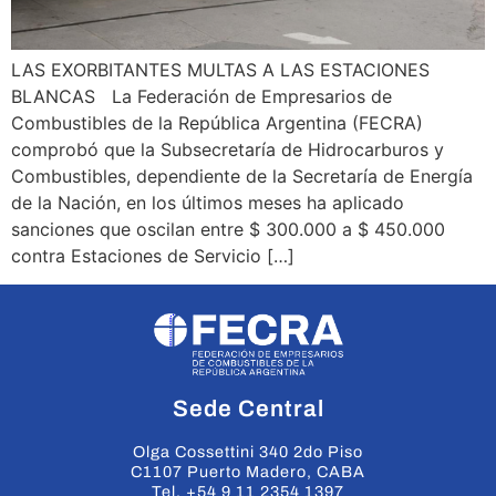
LAS EXORBITANTES MULTAS A LAS ESTACIONES
BLANCAS La Federación de Empresarios de
Combustibles de la República Argentina (FECRA)
comprobó que la Subsecretaría de Hidrocarburos y
Combustibles, dependiente de la Secretaría de Energía
de la Nación, en los últimos meses ha aplicado
sanciones que oscilan entre $ 300.000 a $ 450.000
contra Estaciones de Servicio […]
Sede Central
Olga Cossettini 340 2do Piso
C1107 Puerto Madero, CABA
Tel. +54 9 11 2354 1397