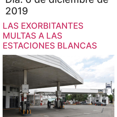
2019
LAS EXORBITANTES
MULTAS A LAS
ESTACIONES BLANCAS