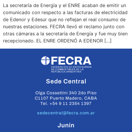
La secretaría de Energía y el ENRE acaban de emitir un
comunicado con respecto a las facturas de electricidad
de Edenor y Edesur que no reflejan el real consumo de
nuestras estaciones. FECRA llevó el reclamo junto con
otras cámaras a la secretaría de Energía y fue muy bien
recepcionado. EL ENRE ORDENÓ A EDENOR […]
Sede Central
Olga Cossettini 340 2do Piso
C1107 Puerto Madero, CABA
Tel. +54 9 11 2354 1397
sedecentral@fecra.com.ar
Junin