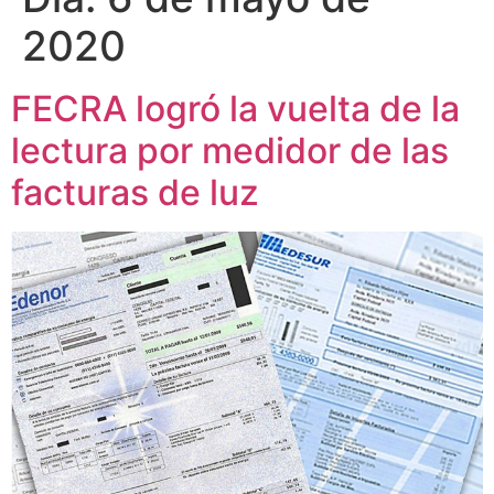
2020
FECRA logró la vuelta de la
lectura por medidor de las
facturas de luz