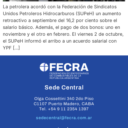
La petrolera acordó con la Federación de Sindicatos
Unidos Petroleros Hidrocarburos (SUPeH) un aumento
retroactivo a septiembre del 16,2 por ciento sobre el
salario básico. Además, el pago de dos bonos: uno en
noviembre y el otro en febrero. El viernes 2 de octubre,
el SUPeH informó el arribo a un acuerdo salarial con
YPF […]
Sede Central
Olga Cossettini 340 2do Piso
C1107 Puerto Madero, CABA
Tel. +54 9 11 2354 1397
sedecentral@fecra.com.ar