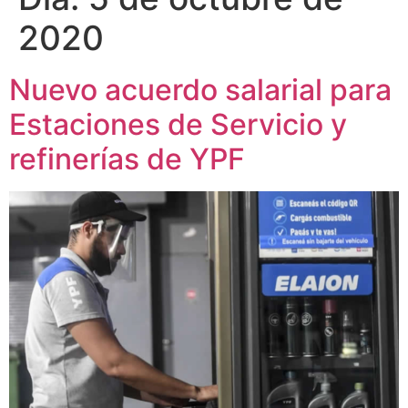
2020
Nuevo acuerdo salarial para
Estaciones de Servicio y
refinerías de YPF