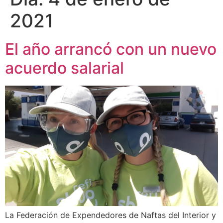
2021
El año arrancó con un nuevo
acuerdo salarial
La Federación de Expendedores de Naftas del Interior y