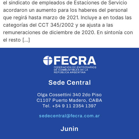
el sindicato de empleados de Estaciones de Servicio
acordaron un aumento para los haberes del personal
que regirá hasta marzo de 2021. Incluye a en todas las
categorías del CCT 345/2002 y se ajusta a las
remuneraciones de diciembre de 2020. En sintonía con
el resto […]
Sede Central
Olga Cossettini 340 2do Piso
C1107 Puerto Madero, CABA
Tel. +54 9 11 2354 1397
sedecentral@fecra.com.ar
Junin