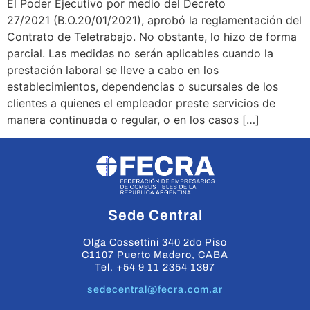
El Poder Ejecutivo por medio del Decreto
27/2021 (B.O.20/01/2021), aprobó la reglamentación del
Contrato de Teletrabajo. No obstante, lo hizo de forma
parcial. Las medidas no serán aplicables cuando la
prestación laboral se lleve a cabo en los
establecimientos, dependencias o sucursales de los
clientes a quienes el empleador preste servicios de
manera continuada o regular, o en los casos […]
Sede Central
Olga Cossettini 340 2do Piso
C1107 Puerto Madero, CABA
Tel. +54 9 11 2354 1397
sedecentral@fecra.com.ar