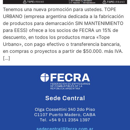
Tenemos una nueva promoción para ustedes. TOPE
URBANO (empresa argentina dedicada a la fabricación
de productos para demarcación SIN MANTENIMIENTO
para EESS) ofrece a los socios de FECRA un 15% de
descuento, en todos los productos marca «Tope
Urbano», con pago efectivo o transferencia bancaria,
en compras o proyectos a partir de $50.000. más IVA.
[…]
Sede Central
Olga Cossettini 340 2do Piso
C1107 Puerto Madero, CABA
Tel. +54 9 11 2354 1397
sedecentral@fecra.com.ar