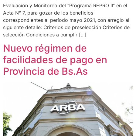
Evaluación y Monitoreo del “Programa REPRO II” en el
Acta N° 7, para gozar de los beneficios
correspondientes al período mayo 2021, con arreglo al
siguiente detalle: Criterios de preselección Criterios de
selección Condiciones a cumplir […]
Nuevo régimen de
facilidades de pago en
Provincia de Bs.As