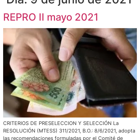
REPRO II mayo 2021
CRITERIOS DE PRESELECCION Y SELECCIÓN La
RESOLUCIÓN (MTESS) 311/2021, B.O.: 8/6/2021, adopta
las recomendaciones formuladas por el Comité de