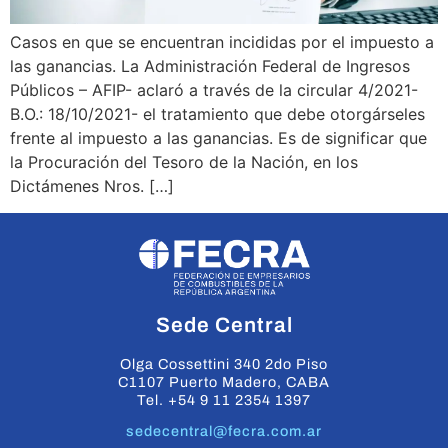
Casos en que se encuentran incididas por el impuesto a
las ganancias. La Administración Federal de Ingresos
Públicos – AFIP- aclaró a través de la circular 4/2021-
B.O.: 18/10/2021- el tratamiento que debe otorgárseles
frente al impuesto a las ganancias. Es de significar que
la Procuración del Tesoro de la Nación, en los
Dictámenes Nros. […]
Sede Central
Olga Cossettini 340 2do Piso
C1107 Puerto Madero, CABA
Tel. +54 9 11 2354 1397
sedecentral@fecra.com.ar