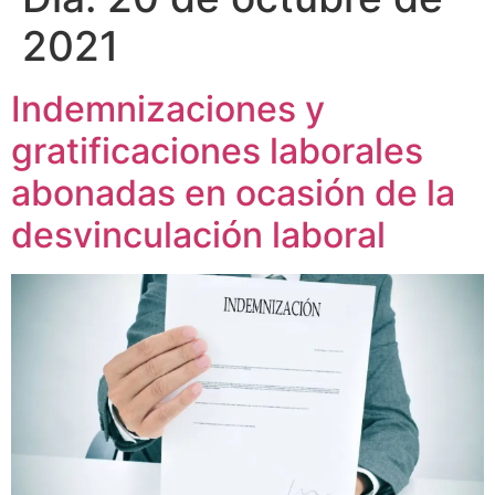
2021
Indemnizaciones y
gratificaciones laborales
abonadas en ocasión de la
desvinculación laboral