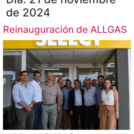
de 2024
Reinauguración de ALLGAS