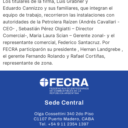
Los titulares de la firma, Luis Grabner y
Eduardo Cannizzo y sus familiares, que integran el
equipo de trabajo, recorrieron las instalaciones con
autoridades de la Petrolera Raízen (Andrés Cavallari -
CEO- , Sebastián Pérez Olgiatti – Director
Comercial-, Maria Laura Scian – Gerente zonal- y el
representante comercial, Federico Santacruz. Por
FECRA participarón su presidente , Hernan Landgrebe ,
el gerente Fernando Rolando y Rafael Cortiñas,
representante de zona.
Sede Central
Olga Cossettini 340 2do Piso
C1107 Puerto Madero, CABA
Tel. +54 9 11 2354 1397