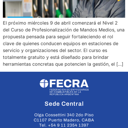
El próximo miércoles 9 de abril comenzará el Nivel 2
del Curso de Profesionalización de Mandos Medios, una
propuesta pensada para seguir fortaleciendo el rol
clave de quienes conducen equipos en estaciones de
servicio y organizaciones del sector. El curso es
totalmente gratuito y está diseñado para brindar
herramientas concretas que potencien la gestión, el […]
Sede Central
Olga Cossettini 340 2do Piso
C1107 Puerto Madero, CABA
Tel. +54 9 11 2354 1397