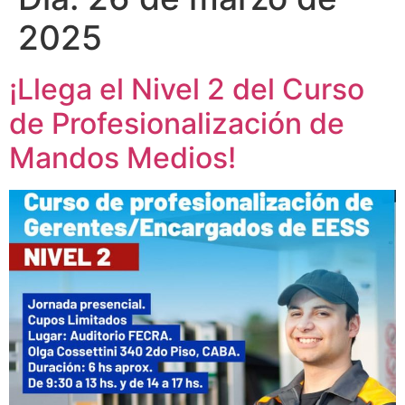
2025
¡Llega el Nivel 2 del Curso
de Profesionalización de
Mandos Medios!