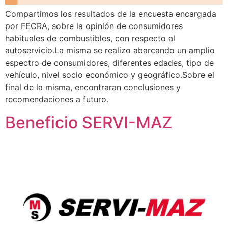
Compartimos los resultados de la encuesta encargada
por FECRA, sobre la opinión de consumidores
habituales de combustibles, con respecto al
autoservicio.La misma se realizo abarcando un amplio
espectro de consumidores, diferentes edades, tipo de
vehículo, nivel socio económico y geográfico.Sobre el
final de la misma, encontraran conclusiones y
recomendaciones a futuro.
Beneficio SERVI-MAZ