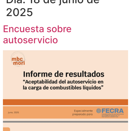
2025
Encuesta sobre
autoservicio