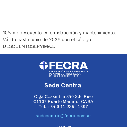
10% de descuento en construcción y mantenimiento.
Válido hasta junio de 2026 con el código
DESCUENTOSERVIMAZ.
Sede Central
Olga Cossettini 340 2do Piso
C1107 Puerto Madero, CABA
Tel. +54 9 11 2354 1397
sedecentral@fecra.com.ar