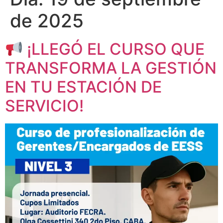
de 2025
¡LLEGÓ EL CURSO QUE
TRANSFORMA LA GESTIÓN
EN TU ESTACIÓN DE
SERVICIO!