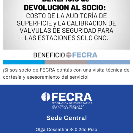
¡Si sos socio de FECRA contás con una visita técnica de
cortesía y asesoramiento del servicio!
Sede Central
Olga Cossettini 340 2do Piso