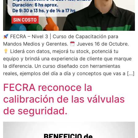
FECRA – Nivel 3 | Curso de Capacitación para
Mandos Medios y Gerentes.
Jueves 16 de Octubre.
Liderá con datos, mejorá tu stock, potenciá tu
equipo y brindá una experiencia de cliente que marque
la diferencia. Un curso diseñado con herramientas
reales, ejemplos del día a día y conceptos que vas a […]
FECRA reconoce la
calibración de las válvulas
de seguridad.