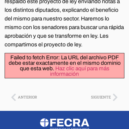
respaldó este proyecto de ley enviando notas a
los distintos diputados, explicando el beneficio
del mismo para nuestro sector. Haremos lo
mismo con los senadores para buscar una rápida
aprobación y que se transforme en ley. Les
compartimos el proyecto de ley.
Failed to fetch Error: La URL del archivo PDF
debe estar exactamente en el mismo dominio
que esta web.
Haz clic aquí para más
información
ANTERIOR
SIGUIENTE