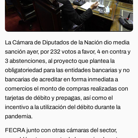
La Cámara de Diputados de la Nación dio media
sanción ayer, por 232 votos a favor, 4 en contra y
3 abstenciones, al proyecto que plantea la
obligatoriedad para las entidades bancarias y no
bancarias de acreditar en forma inmediata a
comercios el monto de compras realizadas con
tarjetas de débito y prepagas, así como el
incentivo a la utilización del débito durante la
pandemia.
FECRA junto con otras cámaras del sector,