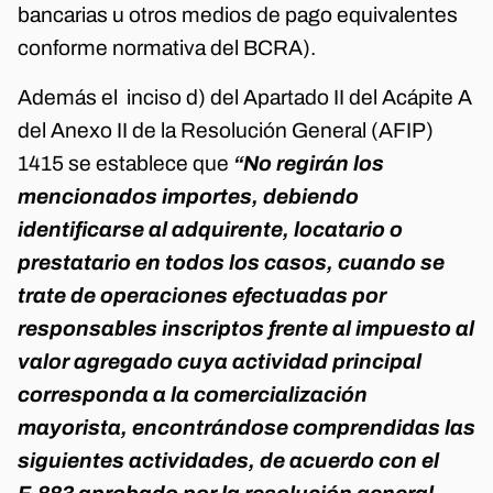
bancarias u otros medios de pago equivalentes
conforme normativa del BCRA).
Además el inciso d) del Apartado II del Acápite A
del Anexo II de la Resolución General (AFIP)
1415 se establece que
“No regirán los
mencionados importes, debiendo
identificarse al adquirente, locatario o
prestatario en todos los casos, cuando se
trate de operaciones efectuadas por
responsables inscriptos frente al impuesto al
valor agregado cuya actividad principal
corresponda a la comercialización
mayorista, encontrándose comprendidas las
siguientes actividades, de acuerdo con el