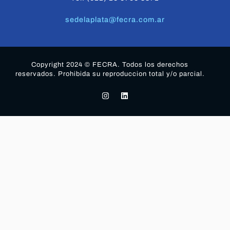
sedelaplata@fecra.com.ar
Copyright 2024 © FECRA. Todos los derechos
reservados. Prohibida su reproduccion total y/o parcial.