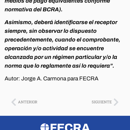
medios de pago equivalentes conforme
normativa del BCRA)
.
Asimismo, deberá identificarse el receptor
siempre, sin observar lo dispuesto
precedentemente, cuando el comprobante,
operación y/o actividad se encuentre
alcanzada por un régimen particular y/o la
norma que lo reglamente así lo requiera”.
Autor: Jorge A. Carmona para FECRA
ANTERIOR
SIGUIENTE