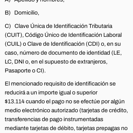
B) Domicilio,
C) Clave Única de Identificación Tributaria
(CUIT), Código Único de Identificación Laboral
(CUIL) o Clave de Identificación (CDI) o, en su
caso, número de documento de identidad (LE,
LC, DNI o, en el supuesto de extranjeros,
Pasaporte o CI).
El mencionado requisito de identificación se
reducirá a un importe igual o superior
$13.114 cuando el pago no se efectúe por algún
medio electrónico autorizado (tarjetas de crédito,
transferencias de pago instrumentadas
mediante tarjetas de débito, tarjetas prepagas no