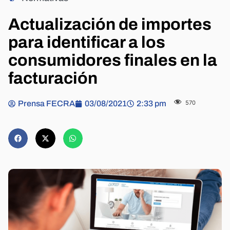
Actualización de importes
para identificar a los
consumidores finales en la
facturación
Prensa FECRA
03/08/2021
2:33 pm
570