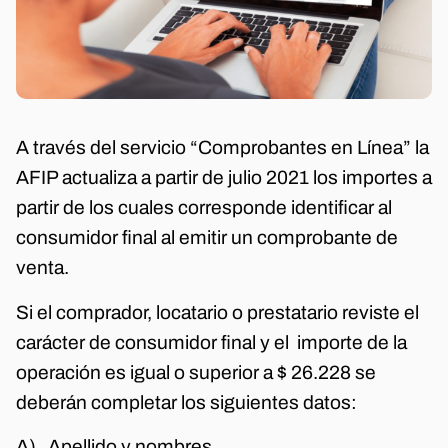
A través del servicio “Comprobantes en Línea” la
AFIP actualiza a partir de julio 2021 los importes a
partir de los cuales corresponde identificar al
consumidor final al emitir un comprobante de
venta.
Si el comprador, locatario o prestatario reviste el
carácter de consumidor final y el importe de la
operación es igual o superior a $ 26.228 se
deberán completar los siguientes datos:
A) Apellido y nombres,