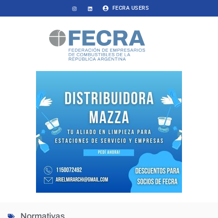
FECRA USERS
Normativas