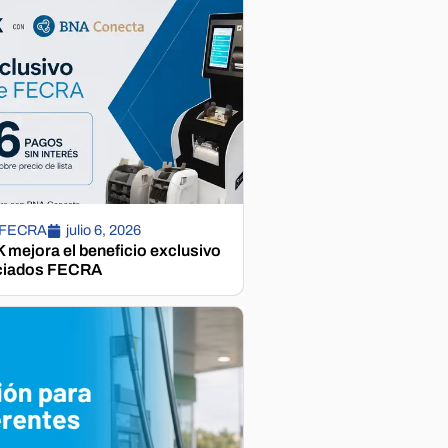
 FECRA
julio 6, 2026
mejora el beneficio exclusivo
ciados FECRA