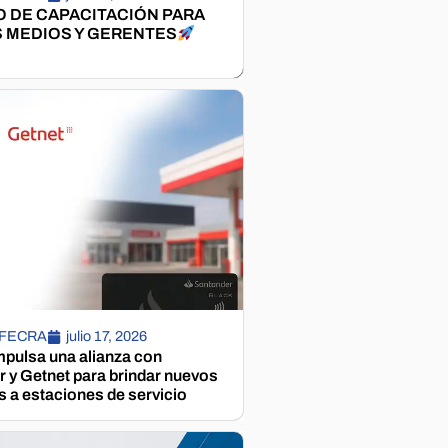
 DE CAPACITACIÓN PARA
 MEDIOS Y GERENTES
 FECRA
julio 17, 2026
pulsa una alianza con
 y Getnet para brindar nuevos
s a estaciones de servicio