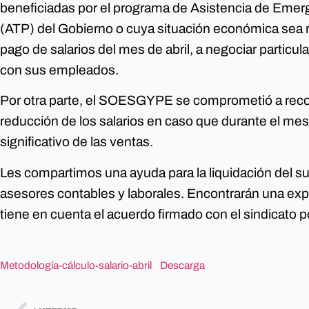
beneficiadas por el programa de Asistencia de Emerg
(ATP) del Gobierno o cuya situación económica sea r
pago de salarios del mes de abril, a negociar particu
con sus empleados.
Por otra parte, el SOESGYPE se comprometió a recons
reducción de los salarios en caso que durante el me
significativo de las ventas.
Les compartimos una ayuda para la liquidación del su
asesores contables y laborales. Encontrarán una exp
tiene en cuenta el acuerdo firmado con el sindicato 
Metodología-cálculo-salario-abril
Descarga