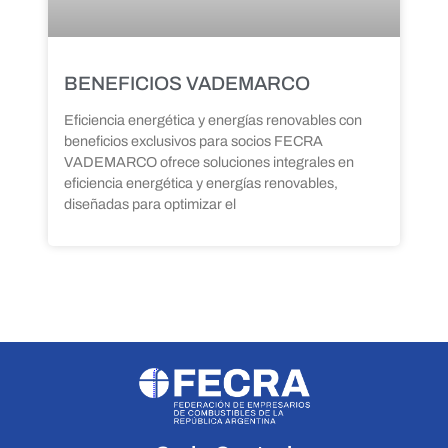
BENEFICIOS VADEMARCO
Eficiencia energética y energías renovables con
beneficios exclusivos para socios FECRA
VADEMARCO ofrece soluciones integrales en
eficiencia energética y energías renovables,
diseñadas para optimizar el