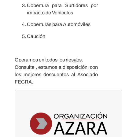
Cobertura para Surtidores por
impacto de Vehículos
Coberturas para Automóviles
Caución
Operamos en todos los riesgos.
Consulte , estamos a disposición, con
los mejores descuentos al Asociado
FECRA.