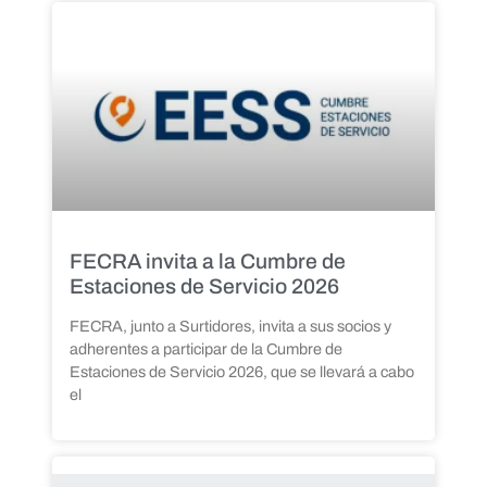
FECRA invita a la Cumbre de
Estaciones de Servicio 2026
FECRA, junto a Surtidores, invita a sus socios y
adherentes a participar de la Cumbre de
Estaciones de Servicio 2026, que se llevará a cabo
el