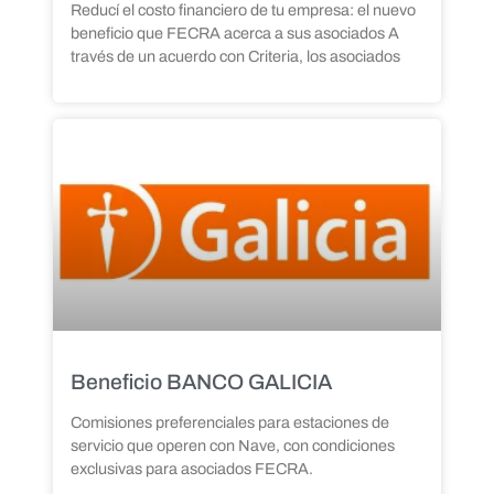
Reducí el costo financiero de tu empresa: el nuevo
beneficio que FECRA acerca a sus asociados A
través de un acuerdo con Criteria, los asociados
Beneficio BANCO GALICIA
Comisiones preferenciales para estaciones de
servicio que operen con Nave, con condiciones
exclusivas para asociados FECRA.