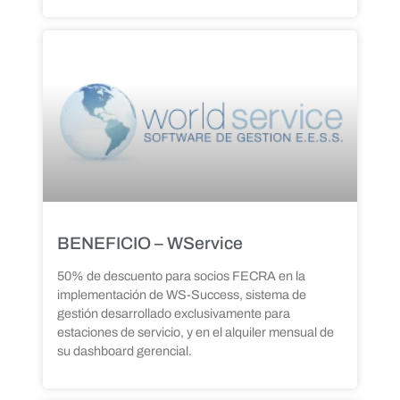
BENEFICIO – WService
50% de descuento para socios FECRA en la
implementación de WS-Success, sistema de
gestión desarrollado exclusivamente para
estaciones de servicio, y en el alquiler mensual de
su dashboard gerencial.