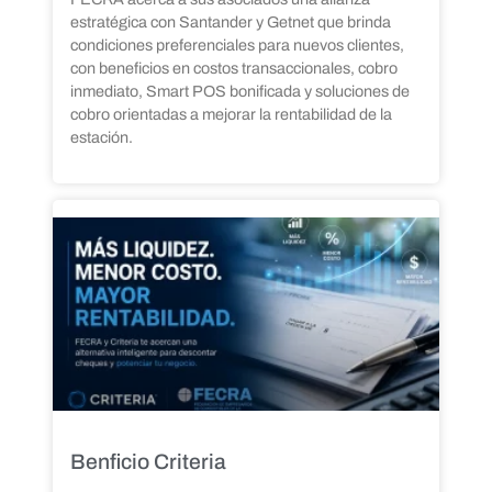
estratégica con Santander y Getnet que brinda
condiciones preferenciales para nuevos clientes,
con beneficios en costos transaccionales, cobro
inmediato, Smart POS bonificada y soluciones de
cobro orientadas a mejorar la rentabilidad de la
estación.
Benficio Criteria