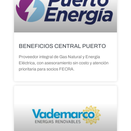
BENEFICIOS CENTRAL PUERTO
Proveedor integral de Gas Natural y Energía
Eléctrica, con asesoramiento sin costo y atención
prioritaria para socios FECRA.