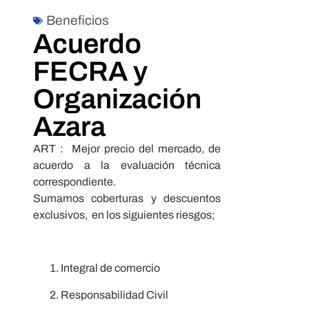
Beneficios
Acuerdo
FECRA y
Organización
Azara
ART : Mejor precio del mercado, de
acuerdo a la evaluación técnica
correspondiente.
Sumamos coberturas y descuentos
exclusivos, en los siguientes riesgos;
Integral de comercio
Responsabilidad Civil