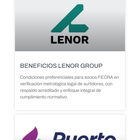
BENEFICIOS LENOR GROUP
Condiciones preferenciales para socios FECRA en
verificación metrológica legal de surtidores, con
respaldo acreditado y enfoque integral de
cumplimiento normativo.