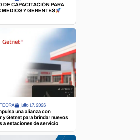
 DE CAPACITACIÓN PARA
 MEDIOS Y GERENTES
 FECRA
julio 17, 2026
pulsa una alianza con
 y Getnet para brindar nuevos
s a estaciones de servicio