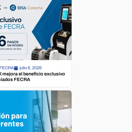
 FECRA
julio 6, 2026
mejora el beneficio exclusivo
ciados FECRA