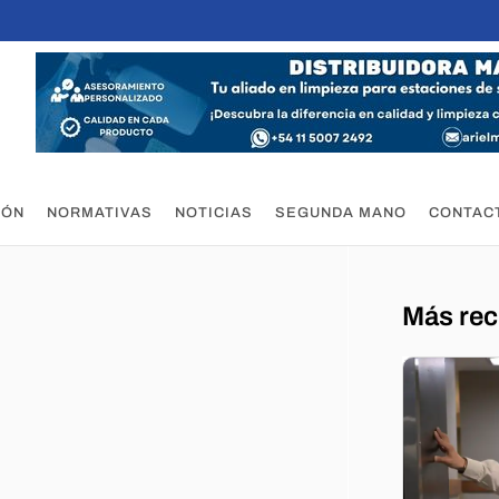
IÓN
NORMATIVAS
NOTICIAS
SEGUNDA MANO
CONTAC
Más rec