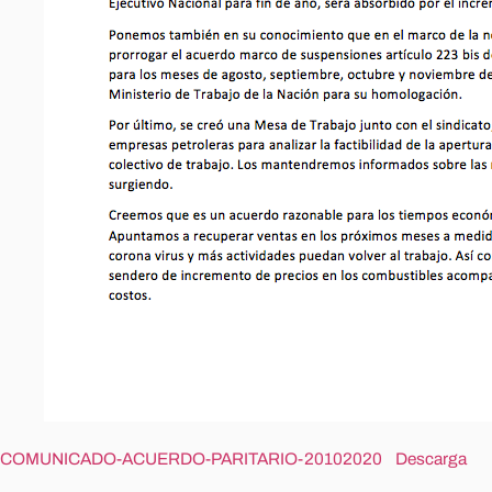
COMUNICADO-ACUERDO-PARITARIO-20102020
Descarga