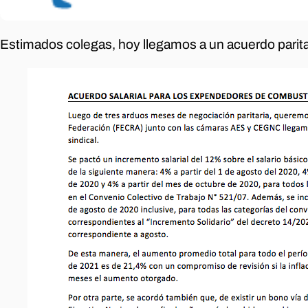
Estimados colegas, hoy llegamos a un acuerdo parit