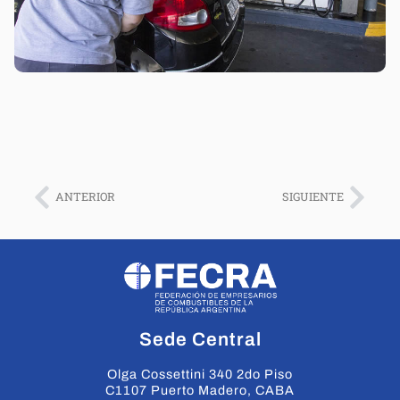
ANTERIOR
SIGUIENTE
Sede Central
Olga Cossettini 340 2do Piso
C1107 Puerto Madero, CABA