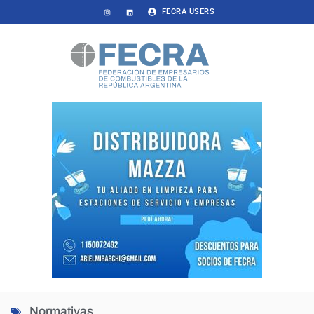
FECRA USERS
Normativas