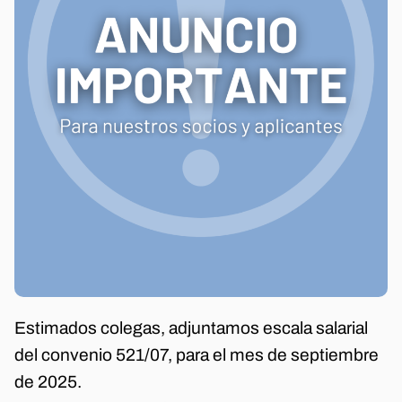
Estimados colegas, adjuntamos escala salarial
del convenio 521/07, para el mes de septiembre
de 2025.