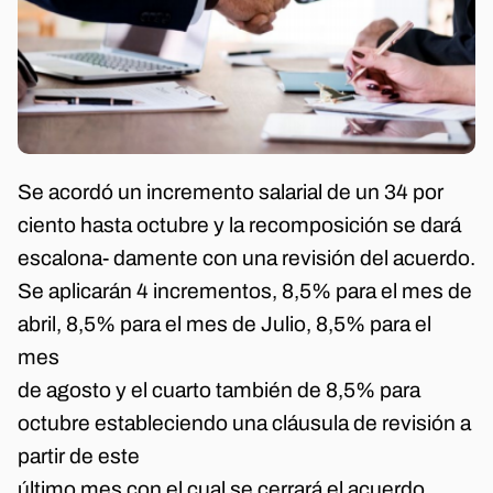
Se acordó un incremento salarial de un 34 por
ciento hasta octubre y la recomposición se dará
escalona- damente con una revisión del acuerdo.
Se aplicarán 4 incrementos, 8,5% para el mes de
abril, 8,5% para el mes de Julio, 8,5% para el
mes
de agosto y el cuarto también de 8,5% para
octubre estableciendo una cláusula de revisión a
partir de este
último mes con el cual se cerrará el acuerdo