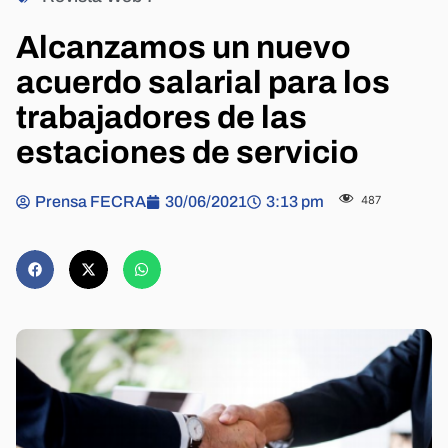
Alcanzamos un nuevo
acuerdo salarial para los
trabajadores de las
estaciones de servicio
Prensa FECRA
30/06/2021
3:13 pm
487