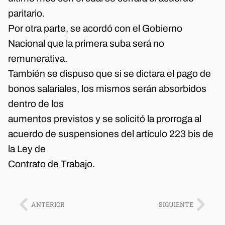
paritario.
Por otra parte, se acordó con el Gobierno
Nacional que la primera suba será no
remunerativa.
También se dispuso que si se dictara el pago de
bonos salariales, los mismos serán absorbidos
dentro de los
aumentos previstos y se solicitó la prorroga al
acuerdo de suspensiones del artículo 223 bis de
la Ley de
Contrato de Trabajo.
ANTERIOR
SIGUIENTE