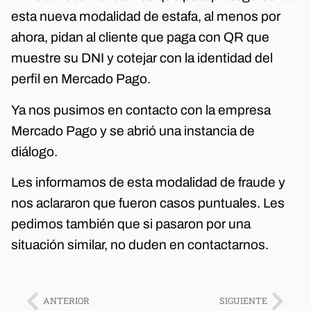
esta nueva modalidad de estafa, al menos por
ahora, pidan al cliente que paga con QR que
muestre su DNI y cotejar con la identidad del
perfil en Mercado Pago.
Ya nos pusimos en contacto con la empresa
Mercado Pago y se abrió una instancia de
diálogo.
Les informamos de esta modalidad de fraude y
nos aclararon que fueron casos puntuales. Les
pedimos también que si pasaron por una
situación similar, no duden en contactarnos.
ANTERIOR
SIGUIENTE