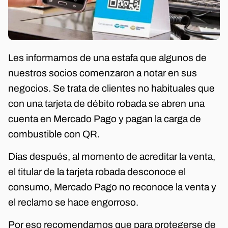
Les informamos de una estafa que algunos de
nuestros socios comenzaron a notar en sus
negocios. Se trata de clientes no habituales que
con una tarjeta de débito robada se abren una
cuenta en Mercado Pago y pagan la carga de
combustible con QR.
Días después, al momento de acreditar la venta,
el titular de la tarjeta robada desconoce el
consumo, Mercado Pago no reconoce la venta y
el reclamo se hace engorroso.
Por eso recomendamos que para protegerse de