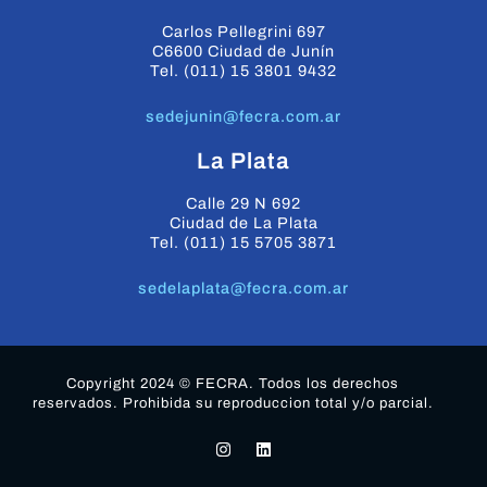
Carlos Pellegrini 697
C6600 Ciudad de Junín
Tel. (011) 15 3801 9432
sedejunin@fecra.com.ar
La Plata
Calle 29 N 692
Ciudad de La Plata
Tel. (011) 15 5705 3871
sedelaplata@fecra.com.ar
Copyright 2024 © FECRA. Todos los derechos
reservados. Prohibida su reproduccion total y/o parcial.