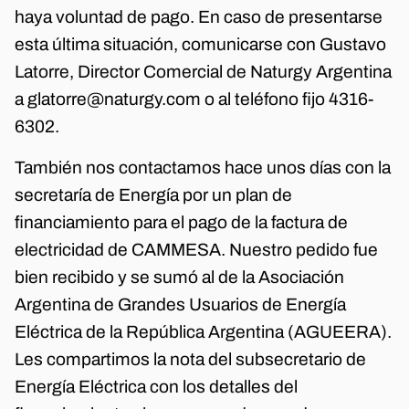
haya voluntad de pago. En caso de presentarse
esta última situación, comunicarse con Gustavo
Latorre, Director Comercial de Naturgy Argentina
a glatorre@naturgy.com o al teléfono fijo 4316-
6302.
También nos contactamos hace unos días con la
secretaría de Energía por un plan de
financiamiento para el pago de la factura de
electricidad de CAMMESA. Nuestro pedido fue
bien recibido y se sumó al de la Asociación
Argentina de Grandes Usuarios de Energía
Eléctrica de la República Argentina (AGUEERA).
Les compartimos la nota del subsecretario de
Energía Eléctrica con los detalles del