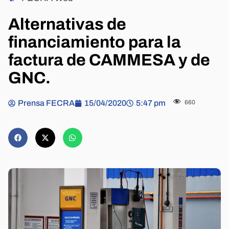
Alternativas de
financiamiento para la
factura de CAMMESA y de
GNC.
Prensa FECRA
15/04/2020
5:47 pm
660