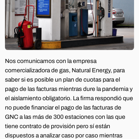
Nos comunicamos con la empresa
comercializadora de gas, Natural Energy, para
saber si es posible un plan de cuotas para el
pago de las facturas mientras dure la pandemia y
el aislamiento obligatorio. La firma respondió que
no puede financiar el pago de las facturas de
GNC a las más de 300 estaciones con las que
tiene contrato de provisión pero sí están
dispuestos a analizar caso por caso mientras