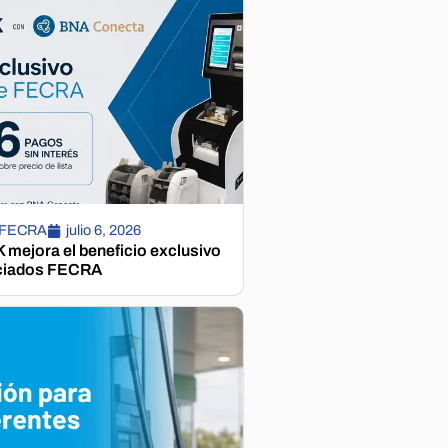
 FECRA
julio 6, 2026
mejora el beneficio exclusivo
ciados FECRA