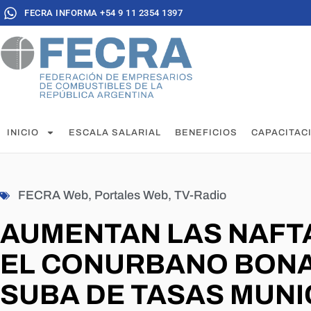
FECRA INFORMA +54 9 11 2354 1397
INICIO
ESCALA SALARIAL
BENEFICIOS
CAPACITAC
FECRA Web
,
Portales Web
,
TV-Radio
AUMENTAN LAS NAFTA
EL CONURBANO BON
SUBA DE TASAS MUNI