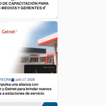
 DE CAPACITACIÓN PARA
 MEDIOS Y GERENTES
 FECRA
julio 17, 2026
pulsa una alianza con
 y Getnet para brindar nuevos
s a estaciones de servicio