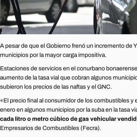
A pesar de que el Gobierno frenó un incremento de 
municipios por la mayor carga impositiva.
Estaciones de servicios en el conurbano bonaerense t
aumento de la tasa vial que cobran algunos municipio
subieron los precios de las naftas y el GNC.
«El precio final al consumidor de los combustibles y
enero en algunos municipios por la suba en la tasa via
cada litro o metro cúbico de gas vehicular vendi
Empresarios de Combustibles (Fecra).