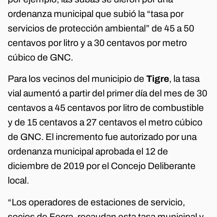
ordenanza municipal que subió la “tasa por
servicios de protección ambiental” de 45 a 50
centavos por litro y a 30 centavos por metro
cúbico de GNC.
Para los vecinos del municipio de
Tigre
, la tasa
vial aumentó a partir del primer día del mes de 30
centavos a 45 centavos por litro de combustible
y de 15 centavos a 27 centavos el metro cúbico
de GNC. El incremento fue autorizado por una
ordenanza municipal aprobada el 12 de
diciembre de 2019 por el Concejo Deliberante
local.
“Los operadores de estaciones de servicio,
socios de Fecra, recaudan esta tasa municipal y