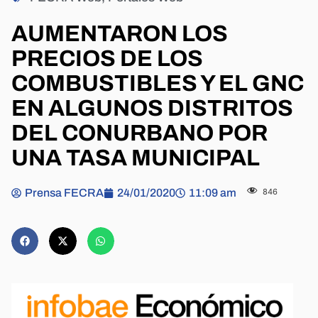
AUMENTARON LOS
PRECIOS DE LOS
COMBUSTIBLES Y EL GNC
EN ALGUNOS DISTRITOS
DEL CONURBANO POR
UNA TASA MUNICIPAL
Prensa FECRA
24/01/2020
11:09 am
846