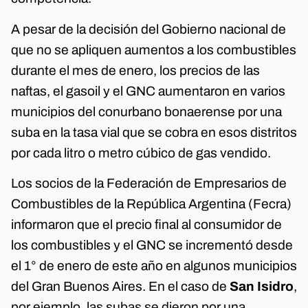
A pesar de la decisión del Gobierno nacional de
que no se apliquen aumentos a los combustibles
durante el mes de enero, los precios de las
naftas, el gasoil y el GNC aumentaron en varios
municipios del conurbano bonaerense por una
suba en la tasa vial que se cobra en esos distritos
por cada litro o metro cúbico de gas vendido.
Los socios de la Federación de Empresarios de
Combustibles de la República Argentina (Fecra)
informaron que el precio final al consumidor de
los combustibles y el GNC se incrementó desde
el 1° de enero de este año en algunos municipios
del Gran Buenos Aires. En el caso de
San Isidro
,
por ejemplo, las subas se dieron por una