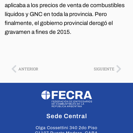
aplicaba a los precios de venta de combustibles
líquidos y GNC en toda la provincia. Pero
finalmente, el gobierno provincial derogó el
gravamen a fines de 2015.
ANTERIOR
SIGUIENTE
Sede Central
Olga Cossettini 340 2do Piso