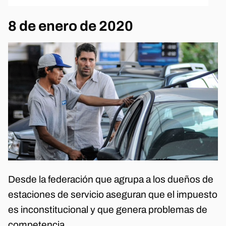
8 de enero de 2020
Desde la federación que agrupa a los dueños de
estaciones de servicio aseguran que el impuesto
es inconstitucional y que genera problemas de
competencia.