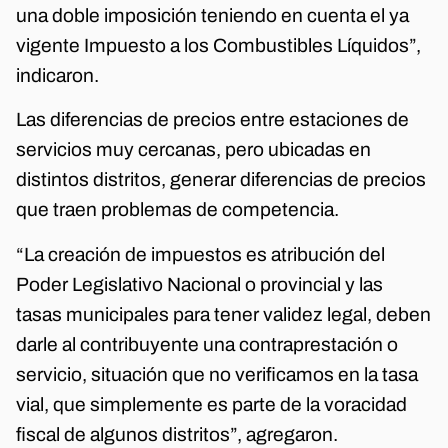
una doble imposición teniendo en cuenta el ya
vigente Impuesto a los Combustibles Líquidos”,
indicaron.
Las diferencias de precios entre estaciones de
servicios muy cercanas, pero ubicadas en
distintos distritos, generar diferencias de precios
que traen problemas de competencia.
“La creación de impuestos es atribución del
Poder Legislativo Nacional o provincial y las
tasas municipales para tener validez legal, deben
darle al contribuyente una contraprestación o
servicio, situación que no verificamos en la tasa
vial, que simplemente es parte de la voracidad
fiscal de algunos distritos”, agregaron.