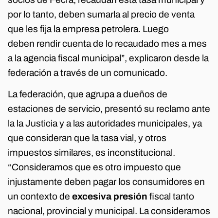
por lo tanto, deben sumarla al precio de venta
que les fija la empresa petrolera. Luego
deben rendir cuenta de lo recaudado mes a mes
a la agencia fiscal municipal”, explicaron desde la
federación a través de un comunicado.
La federación, que agrupa a dueños de
estaciones de servicio, presentó su reclamo ante
la la Justicia y a las autoridades municipales, ya
que consideran que la tasa vial, y otros
impuestos similares, es inconstitucional.
“Consideramos que es otro impuesto que
injustamente deben pagar los consumidores en
un contexto de
excesiva presión
fiscal tanto
nacional, provincial y municipal. La consideramos