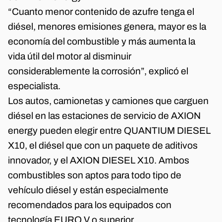
“Cuanto menor contenido de azufre tenga el
diésel, menores emisiones genera, mayor es la
economía del combustible y más aumenta la
vida útil del motor al disminuir
considerablemente la corrosión”, explicó el
especialista.
Los autos, camionetas y camiones que carguen
diésel en las estaciones de servicio de AXION
energy pueden elegir entre QUANTIUM DIESEL
X10, el diésel que con un paquete de aditivos
innovador, y el AXION DIESEL X10. Ambos
combustibles son aptos para todo tipo de
vehículo diésel y están especialmente
recomendados para los equipados con
tecnología EURO V o superior.