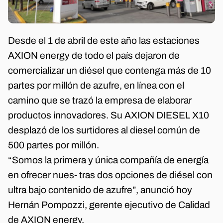
Desde el 1 de abril de este año las estaciones
AXION energy de todo el país dejaron de
comercializar un diésel que contenga más de 10
partes por millón de azufre, en línea con el
camino que se trazó la empresa de elaborar
productos innovadores. Su AXION DIESEL X10
desplazó de los surtidores al diesel común de
500 partes por millón.
“Somos la primera y única compañía de energía
en ofrecer nues- tras dos opciones de diésel con
ultra bajo contenido de azufre”, anunció hoy
Hernán Pompozzi, gerente ejecutivo de Calidad
de AXION energy.