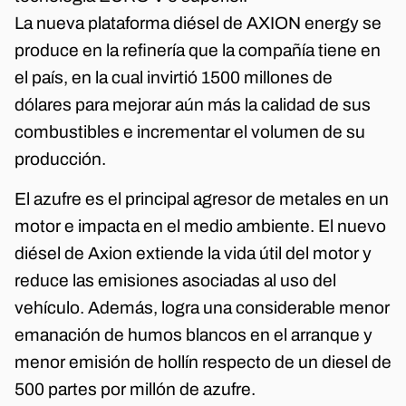
La nueva plataforma diésel de AXION energy se
produce en la refinería que la compañía tiene en
el país, en la cual invirtió 1500 millones de
dólares para mejorar aún más la calidad de sus
combustibles e incrementar el volumen de su
producción.
El azufre es el principal agresor de metales en un
motor e impacta en el medio ambiente. El nuevo
diésel de Axion extiende la vida útil del motor y
reduce las emisiones asociadas al uso del
vehículo. Además, logra una considerable menor
emanación de humos blancos en el arranque y
menor emisión de hollín respecto de un diesel de
500 partes por millón de azufre.