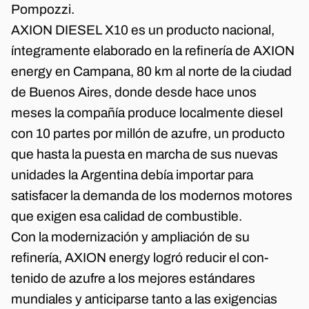
Pompozzi.
AXION DIESEL X10 es un producto nacional,
íntegramente elaborado en la refinería de AXION
energy en Campana, 80 km al norte de la ciudad
de Buenos Aires, donde desde hace unos
meses la compañía produce localmente diesel
con 10 partes por millón de azufre, un producto
que hasta la puesta en marcha de sus nuevas
unidades la Argentina debía importar para
satisfacer la demanda de los modernos motores
que exigen esa calidad de combustible.
Con la modernización y ampliación de su
refinería, AXION energy logró reducir el con-
tenido de azufre a los mejores estándares
mundiales y anticiparse tanto a las exigencias