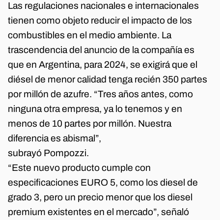
Las regulaciones nacionales e internacionales
tienen como objeto reducir el impacto de los
combustibles en el medio ambiente. La
trascendencia del anuncio de la compañía es
que en Argentina, para 2024, se exigirá que el
diésel de menor calidad tenga recién 350 partes
por millón de azufre. “Tres años antes, como
ninguna otra empresa, ya lo tenemos y en
menos de 10 partes por millón. Nuestra
diferencia es abismal”,
subrayó Pompozzi.
“Este nuevo producto cumple con
especificaciones EURO 5, como los diesel de
grado 3, pero un precio menor que los diesel
premium existentes en el mercado”, señaló