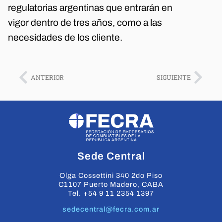
regulatorias argentinas que entrarán en
vigor dentro de tres años, como a las
necesidades de los cliente.
ANTERIOR
SIGUIENTE
Sede Central
Olga Cossettini 340 2do Piso
C1107 Puerto Madero, CABA
Tel. +54 9 11 2354 1397
sedecentral@fecra.com.ar