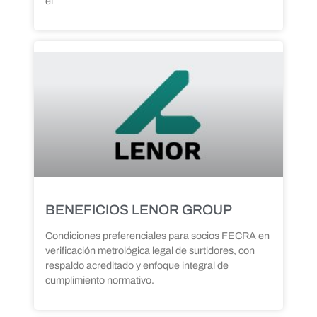
el
BENEFICIOS LENOR GROUP
Condiciones preferenciales para socios FECRA en
verificación metrológica legal de surtidores, con
respaldo acreditado y enfoque integral de
cumplimiento normativo.