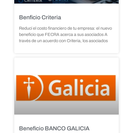
Benficio Criteria
Reducí el costo financiero de tu empresa: el nuevo
beneficio que FECRA acerca a sus asociados A
través de un acuerdo con Criteria, los asociados
Beneficio BANCO GALICIA