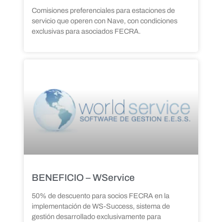
Comisiones preferenciales para estaciones de
servicio que operen con Nave, con condiciones
exclusivas para asociados FECRA.
BENEFICIO – WService
50% de descuento para socios FECRA en la
implementación de WS-Success, sistema de
gestión desarrollado exclusivamente para