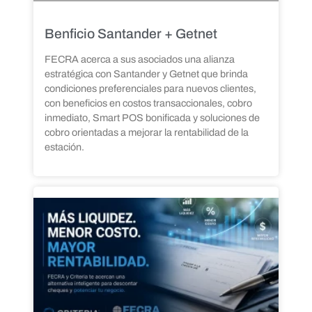
Benficio Santander + Getnet
FECRA acerca a sus asociados una alianza
estratégica con Santander y Getnet que brinda
condiciones preferenciales para nuevos clientes,
con beneficios en costos transaccionales, cobro
inmediato, Smart POS bonificada y soluciones de
cobro orientadas a mejorar la rentabilidad de la
estación.