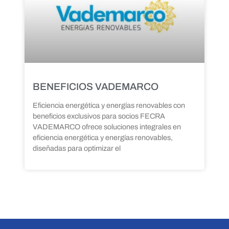
BENEFICIOS VADEMARCO
Eficiencia energética y energías renovables con
beneficios exclusivos para socios FECRA
VADEMARCO ofrece soluciones integrales en
eficiencia energética y energías renovables,
diseñadas para optimizar el