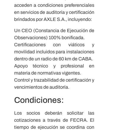
acceden a condiciones preferenciales
en servicios de auditoría y certificación
brindados por AXLE S.A., incluyendo:
Un CEO (Constancia de Ejecución de
Observaciones) 100% bonificada.
Certificaciones con viáticos y
movilidad incluidos para instalaciones
dentro de un radio de 60 km de CABA.
Apoyo técnico y profesional en
materia de normativas vigentes.
Control y trazabilidad de certificación y
vencimientos de auditoría.
Condiciones:
Los socios deberán solicitar las
cotizaciones a través de FECRA. El
tiempo de ejecución se coordina con