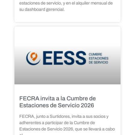
estaciones de servicio, y en el alquiler mensual de
su dashboard gerencial.
FECRA invita a la Cumbre de
Estaciones de Servicio 2026
FECRA, junto a Surtidores, invita a sus socios y
adherentes a participar de la Cumbre de
Estaciones de Servicio 2026, que se llevará a cabo