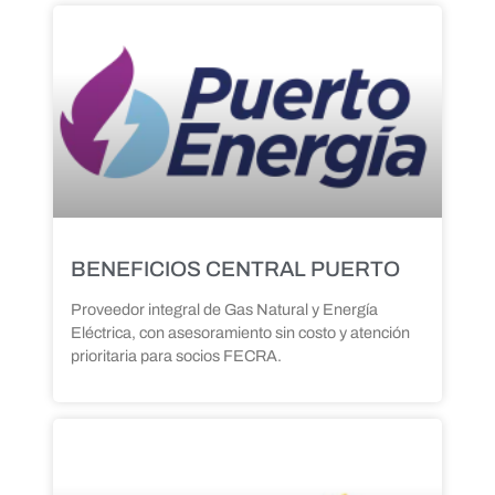
BENEFICIOS CENTRAL PUERTO
Proveedor integral de Gas Natural y Energía
Eléctrica, con asesoramiento sin costo y atención
prioritaria para socios FECRA.