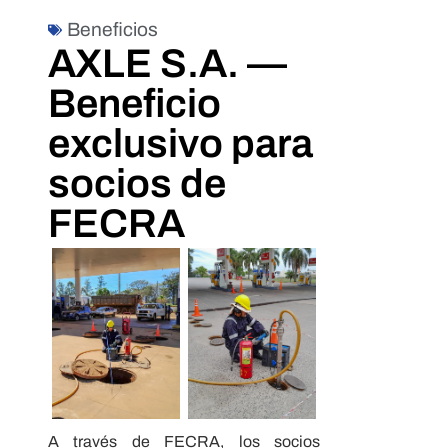
Beneficios
AXLE S.A. —
Beneficio
exclusivo para
socios de
FECRA
A través de FECRA, los socios