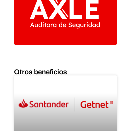
Otros beneficios