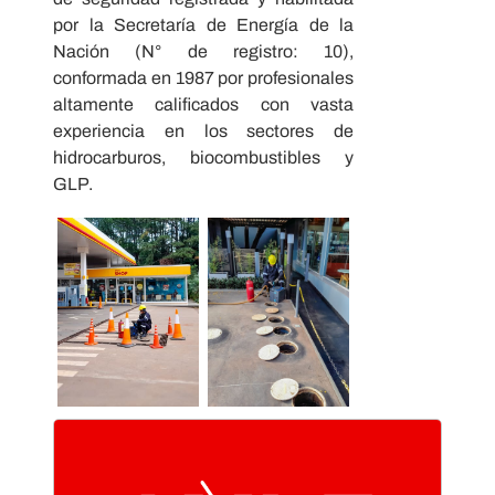
por la Secretaría de Energía de la
Nación (N° de registro: 10),
conformada en 1987 por profesionales
altamente calificados con vasta
experiencia en los sectores de
hidrocarburos, biocombustibles y
GLP.