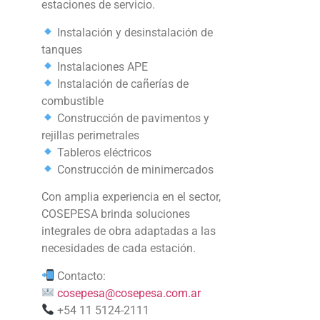
estaciones de servicio.
Instalación y desinstalación de
tanques
Instalaciones APE
Instalación de cañerías de
combustible
Construcción de pavimentos y
rejillas perimetrales
Tableros eléctricos
Construcción de minimercados
Con amplia experiencia en el sector,
COSEPESA brinda soluciones
integrales de obra adaptadas a las
necesidades de cada estación.
Contacto:
cosepesa@cosepesa.com.ar
+54 11 5124-2111