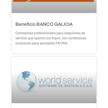
Beneficio BANCO GALICIA
Comisiones preferenciales para estaciones de
servicio que operen con Nave, con condiciones
exclusivas para asociados FECRA.