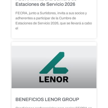
Estaciones de Servicio 2026
FECRA, junto a Surtidores, invita a sus socios y
adherentes a participar de la Cumbre de
Estaciones de Servicio 2026, que se llevará a cabo
el
BENEFICIOS LENOR GROUP