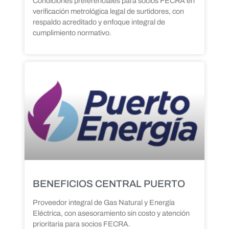
Condiciones preferenciales para socios FECRA en
verificación metrológica legal de surtidores, con
respaldo acreditado y enfoque integral de
cumplimiento normativo.
BENEFICIOS CENTRAL PUERTO
Proveedor integral de Gas Natural y Energía
Eléctrica, con asesoramiento sin costo y atención
prioritaria para socios FECRA.