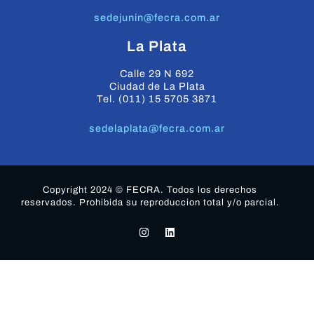
sedejunin@fecra.com.ar
La Plata
Calle 29 N 692
Ciudad de La Plata
Tel. (011) 15 5705 3871
sedelaplata@fecra.com.ar
Copyright 2024 © FECRA. Todos los derechos
reservados. Prohibida su reproduccion total y/o parcial.