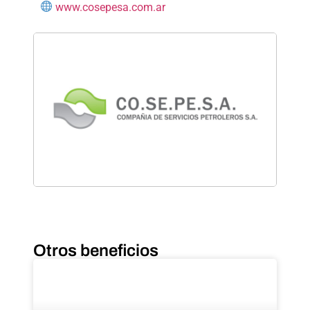
www.cosepesa.com.ar
Otros beneficios