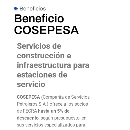
Beneficios
Beneficio
COSEPESA
Servicios de
construcción e
infraestructura para
estaciones de
servicio
COSEPESA
(Compañía de Servicios
Petroleros S.A.) ofrece a los socios
de FECRA
hasta un 5% de
descuento
, según presupuesto, en
sus servicios especializados para