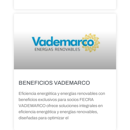
BENEFICIOS VADEMARCO
Eficiencia energética y energías renovables con
beneficios exclusivos para socios FECRA
VADEMARCO ofrece soluciones integrales en
eficiencia energética y energías renovables,
diseñadas para optimizar el