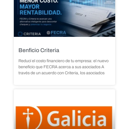
Benficio Criteria
Reducí el costo financiero de tu empresa: el nuevo
beneficio que FECRA acerca a sus asociados A
través de un acuerdo con Criteria, los asociados