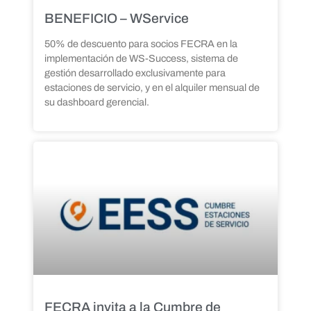
BENEFICIO – WService
50% de descuento para socios FECRA en la
implementación de WS-Success, sistema de
gestión desarrollado exclusivamente para
estaciones de servicio, y en el alquiler mensual de
su dashboard gerencial.
FECRA invita a la Cumbre de