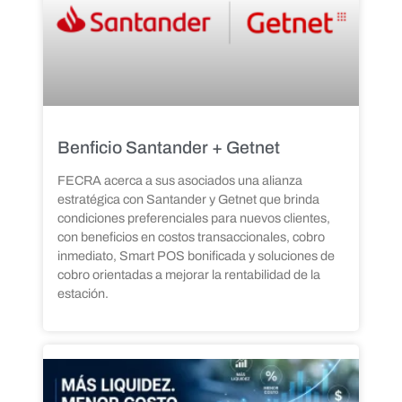
Benficio Santander + Getnet
FECRA acerca a sus asociados una alianza
estratégica con Santander y Getnet que brinda
condiciones preferenciales para nuevos clientes,
con beneficios en costos transaccionales, cobro
inmediato, Smart POS bonificada y soluciones de
cobro orientadas a mejorar la rentabilidad de la
estación.