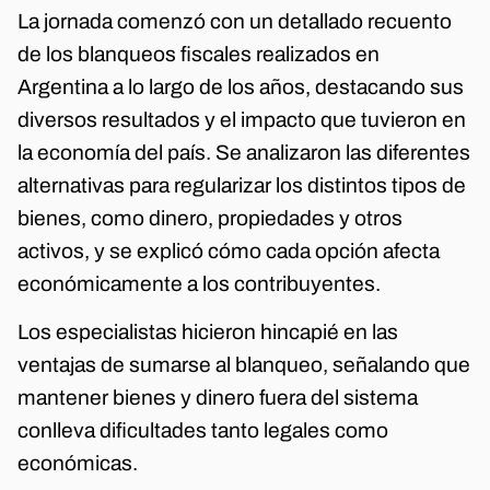
La jornada comenzó con un detallado recuento
de los blanqueos fiscales realizados en
Argentina a lo largo de los años, destacando sus
diversos resultados y el impacto que tuvieron en
la economía del país. Se analizaron las diferentes
alternativas para regularizar los distintos tipos de
bienes, como dinero, propiedades y otros
activos, y se explicó cómo cada opción afecta
económicamente a los contribuyentes.
Los especialistas hicieron hincapié en las
ventajas de sumarse al blanqueo, señalando que
mantener bienes y dinero fuera del sistema
conlleva dificultades tanto legales como
económicas.