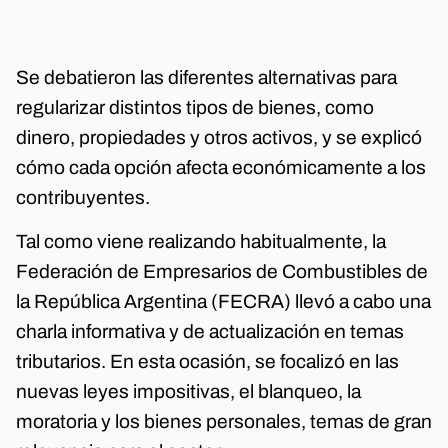
Se debatieron las diferentes alternativas para
regularizar distintos tipos de bienes, como
dinero, propiedades y otros activos, y se explicó
cómo cada opción afecta económicamente a los
contribuyentes.
Tal como viene realizando habitualmente, la
Federación de Empresarios de Combustibles de
la República Argentina (FECRA) llevó a cabo una
charla informativa y de actualización en temas
tributarios. En esta ocasión, se focalizó en las
nuevas leyes impositivas, el blanqueo, la
moratoria y los bienes personales, temas de gran