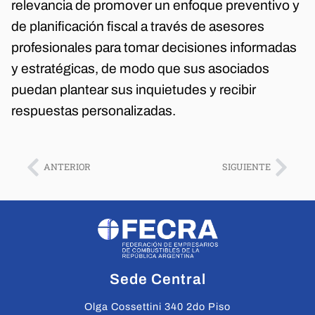
relevancia de promover un enfoque preventivo y
de planificación fiscal a través de asesores
profesionales para tomar decisiones informadas
y estratégicas, de modo que sus asociados
puedan plantear sus inquietudes y recibir
respuestas personalizadas.
ANTERIOR
SIGUIENTE
Sede Central
Olga Cossettini 340 2do Piso