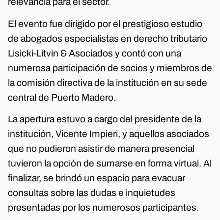
relevancia para el sector.
El evento fue dirigido por el prestigioso estudio
de abogados especialistas en derecho tributario
Lisicki-Litvin & Asociados y contó con una
numerosa participación de socios y miembros de
la comisión directiva de la institución en su sede
central de Puerto Madero.
La apertura estuvo a cargo del presidente de la
institución, Vicente Impieri, y aquellos asociados
que no pudieron asistir de manera presencial
tuvieron la opción de sumarse en forma virtual. Al
finalizar, se brindó un espacio para evacuar
consultas sobre las dudas e inquietudes
presentadas por los numerosos participantes.