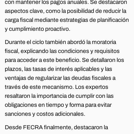
con mantener los pagos anuales. Se destacaron
aspectos clave, como la posibilidad de reducir la
carga fiscal mediante estrategias de planificación
y cumplimiento proactivo.
Durante el ciclo también abordó la moratoria
fiscal, explicando las condiciones y requisitos
para acceder a este beneficio. Se detallaron los
plazos, las tasas de interés aplicables y las
ventajas de regularizar las deudas fiscales a
través de este mecanismo. Los expertos
resaltaron la importancia de cumplir con las
obligaciones en tiempo y forma para evitar
sanciones y costos adicionales.
Desde FECRA finalmente, destacaron la