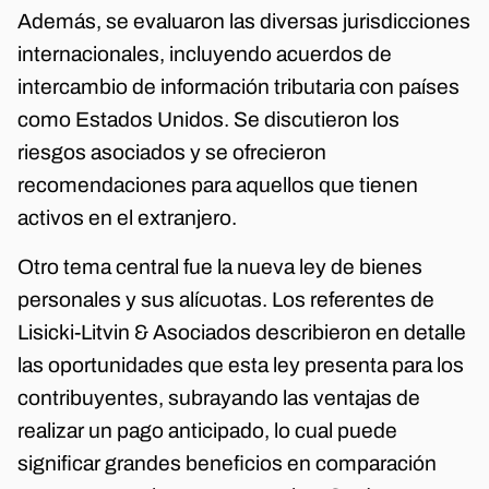
Además, se evaluaron las diversas jurisdicciones
internacionales, incluyendo acuerdos de
intercambio de información tributaria con países
como Estados Unidos. Se discutieron los
riesgos asociados y se ofrecieron
recomendaciones para aquellos que tienen
activos en el extranjero.
Otro tema central fue la nueva ley de bienes
personales y sus alícuotas. Los referentes de
Lisicki-Litvin & Asociados describieron en detalle
las oportunidades que esta ley presenta para los
contribuyentes, subrayando las ventajas de
realizar un pago anticipado, lo cual puede
significar grandes beneficios en comparación