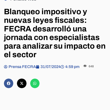
Blanqueo impositivo y
nuevas leyes fiscales:
FECRA desarrolló una
jornada con especialistas
para analizar su impacto en
el sector
Prensa FECRA
31/07/2024
4:59 pm
648