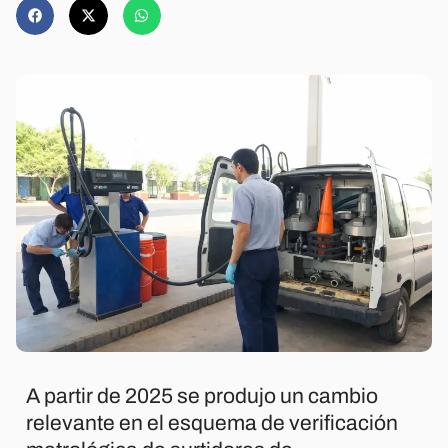
A partir de 2025 se produjo un cambio
relevante en el esquema de verificación