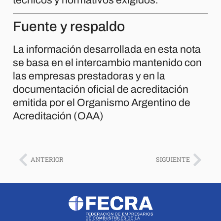
Fuente y respaldo
La información desarrollada en esta nota
se basa en el intercambio mantenido con
las empresas prestadoras y en la
documentación oficial de acreditación
emitida por el Organismo Argentino de
Acreditación (OAA)
ANTERIOR
SIGUIENTE