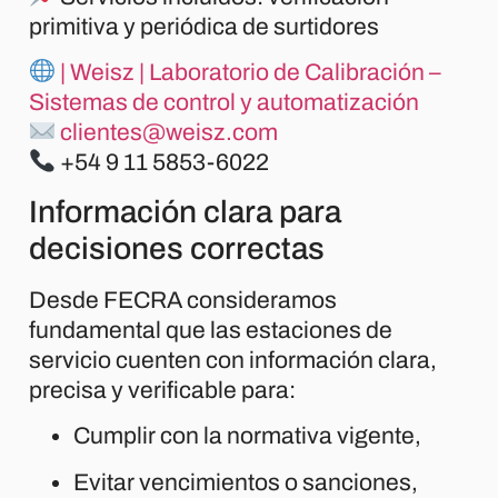
primitiva y periódica de surtidores
| Weisz | Laboratorio de Calibración –
Sistemas de control y automatización
clientes@weisz.com
+54 9 11 5853-6022
Información clara para
decisiones correctas
Desde FECRA consideramos
fundamental que las estaciones de
servicio cuenten con información clara,
precisa y verificable para:
Cumplir con la normativa vigente,
Evitar vencimientos o sanciones,