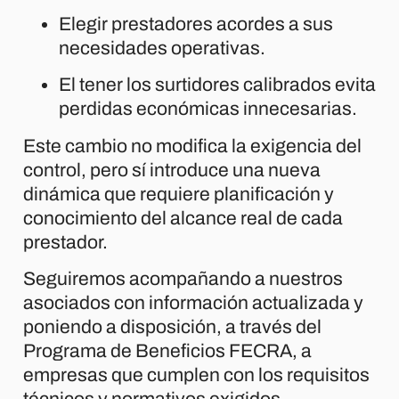
Elegir prestadores acordes a sus
necesidades operativas.
El tener los surtidores calibrados evita
perdidas económicas innecesarias.
Este cambio no modifica la exigencia del
control, pero sí introduce una nueva
dinámica que requiere planificación y
conocimiento del alcance real de cada
prestador.
Seguiremos acompañando a nuestros
asociados con información actualizada y
poniendo a disposición, a través del
Programa de Beneficios FECRA, a
empresas que cumplen con los requisitos
técnicos y normativos exigidos.