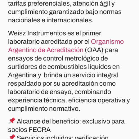
tarifas preferenciales, atención ágil y
cumplimiento garantizado bajo normas
nacionales e internacionales.
Weisz Instrumentos es el primer
laboratorio acreditado por el
Organismo
Argentino de Acreditación
(OAA) para
ensayos de control metrológico de
surtidores de combustibles líquidos en
Argentina y brinda un servicio integral
respaldado por su acreditación como
laboratorio de ensayo, combinando
experiencia técnica, eficiencia operativa y
cumplimiento normativo.
Alcance del beneficio: exclusivo para
socios FECRA
Servicios incluidos: verificación