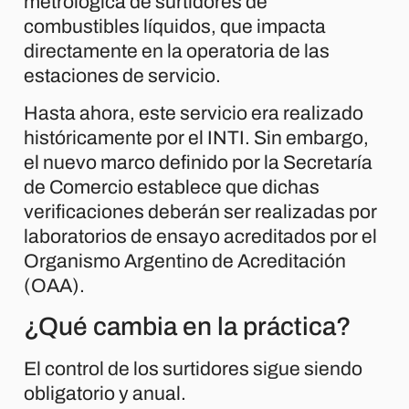
metrológica de surtidores de
combustibles líquidos, que impacta
directamente en la operatoria de las
estaciones de servicio.
Hasta ahora, este servicio era realizado
históricamente por el INTI. Sin embargo,
el nuevo marco definido por la Secretaría
de Comercio establece que dichas
verificaciones deberán ser realizadas por
laboratorios de ensayo acreditados por el
Organismo Argentino de Acreditación
(OAA).
¿Qué cambia en la práctica?
El control de los surtidores sigue siendo
obligatorio y anual.