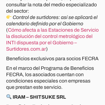
consultar la nota del medio especializado
del sector:
Control de surtidores: así se aplicará el
calendario definido por el Gobierno
(
Cómo afecta a las Estaciones de Servicio
la disolución del control metrológico del
INTI dispuesta por el Gobierno –
Surtidores.com.ar
)
Beneficios exclusivos para socios FECRA
En el marco del Programa de Beneficios
FECRA, los asociados cuentan con
condiciones especiales con empresas
que prestan este servicio.
IRAM – SHITSUKE SRL