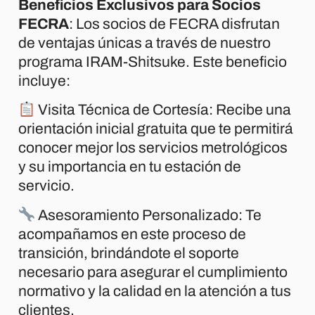
Beneficios Exclusivos para Socios
FECRA
: Los socios de FECRA disfrutan
de ventajas únicas a través de nuestro
programa IRAM-Shitsuke. Este beneficio
incluye:
Visita Técnica de Cortesía: Recibe una
orientación inicial gratuita que te permitirá
conocer mejor los servicios metrológicos
y su importancia en tu estación de
servicio.
Asesoramiento Personalizado: Te
acompañamos en este proceso de
transición, brindándote el soporte
necesario para asegurar el cumplimiento
normativo y la calidad en la atención a tus
clientes.