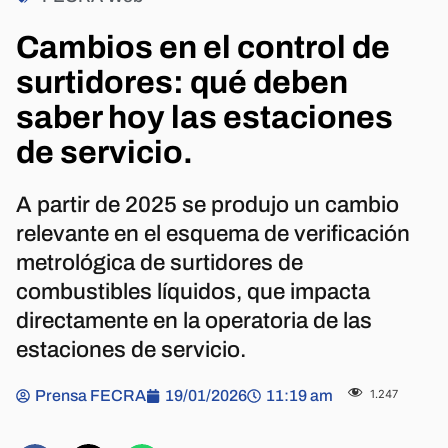
Cambios en el control de
surtidores: qué deben
saber hoy las estaciones
de servicio.
A partir de 2025 se produjo un cambio
relevante en el esquema de verificación
metrológica de surtidores de
combustibles líquidos, que impacta
directamente en la operatoria de las
estaciones de servicio.
Prensa FECRA
19/01/2026
11:19 am
1.247