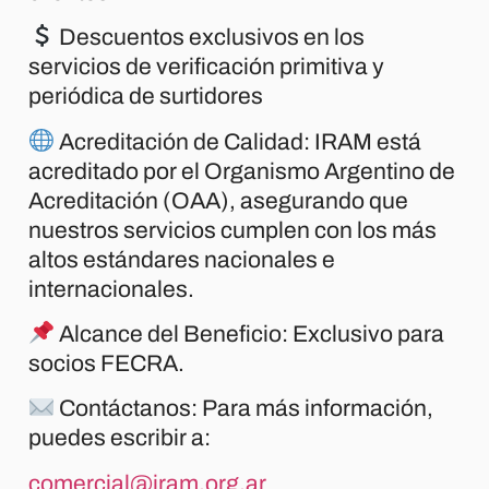
Descuentos exclusivos en los
servicios de verificación primitiva y
periódica de surtidores
Acreditación de Calidad: IRAM está
acreditado por el Organismo Argentino de
Acreditación (OAA), asegurando que
nuestros servicios cumplen con los más
altos estándares nacionales e
internacionales.
Alcance del Beneficio: Exclusivo para
socios FECRA.
Contáctanos: Para más información,
puedes escribir a:
comercial@iram.org.ar