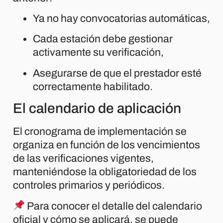
Ya no hay convocatorias automáticas,
Cada estación debe gestionar
activamente su verificación,
Asegurarse de que el prestador esté
correctamente habilitado.
El calendario de aplicación
El cronograma de implementación se
organiza en función de los vencimientos
de las verificaciones vigentes,
manteniéndose la obligatoriedad de los
controles primarios y periódicos.
Para conocer el detalle del calendario
oficial y cómo se aplicará, se puede