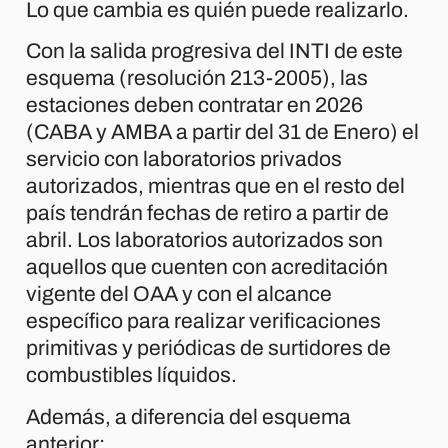
Lo que cambia es quién puede realizarlo.
Con la salida progresiva del INTI de este
esquema (resolución 213-2005), las
estaciones deben contratar en 2026
(CABA y AMBA a partir del 31 de Enero) el
servicio con laboratorios privados
autorizados, mientras que en el resto del
país tendrán fechas de retiro a partir de
abril. Los laboratorios autorizados son
aquellos que cuenten con acreditación
vigente del OAA y con el alcance
específico para realizar verificaciones
primitivas y periódicas de surtidores de
combustibles líquidos.
Además, a diferencia del esquema
anterior: