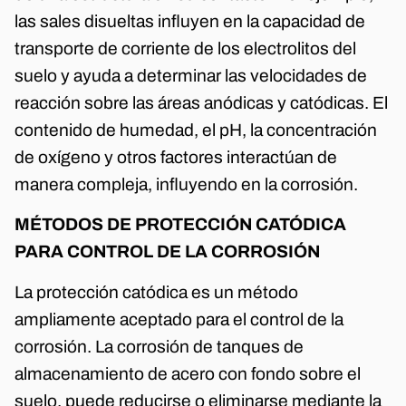
las sales disueltas influyen en la capacidad de
transporte de corriente de los electrolitos del
suelo y ayuda a determinar las velocidades de
reacción sobre las áreas anódicas y catódicas. El
contenido de humedad, el pH, la concentración
de oxígeno y otros factores interactúan de
manera compleja, influyendo en la corrosión.
MÉTODOS DE PROTECCIÓN CATÓDICA
PARA CONTROL DE LA CORROSIÓN
La protección catódica es un método
ampliamente aceptado para el control de la
corrosión. La corrosión de tanques de
almacenamiento de acero con fondo sobre el
suelo, puede reducirse o eliminarse mediante la