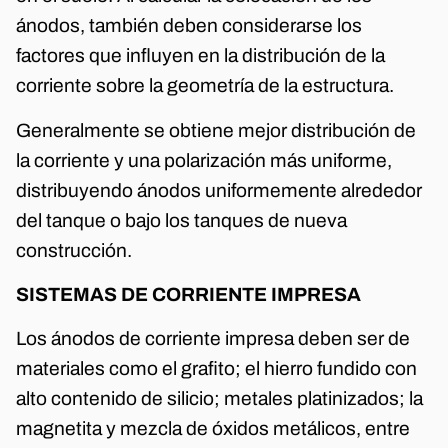
ánodos, también deben considerarse los
factores que influyen en la distribución de la
corriente sobre la geometría de la estructura.
Generalmente se obtiene mejor distribución de
la corriente y una polarización más uniforme,
distribuyendo ánodos uniformemente alrededor
del tanque o bajo los tanques de nueva
construcción.
SISTEMAS DE CORRIENTE IMPRESA
Los ánodos de corriente impresa deben ser de
materiales como el grafito; el hierro fundido con
alto contenido de silicio; metales platinizados; la
magnetita y mezcla de óxidos metálicos, entre