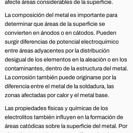
afecte áreas considerables de la superficie.
La composición del metal es importante para
determinar que áreas de la superficie se
convierten en ánodos o en cátodos. Pueden
surgir diferencias de potencial electroquímico
entre áreas adyacentes por la distribución
desigual de los elementos en la aleación o en los
contaminantes, dentro de la estructura del metal.
La corrosión también puede originarse por la
diferencia entre el metal de la soldadura, las
zonas afectadas por calor y el metal base.
Las propiedades físicas y químicas de los
electrolitos también influyen en la formación de
áreas catódicas sobre la superficie del metal. Por