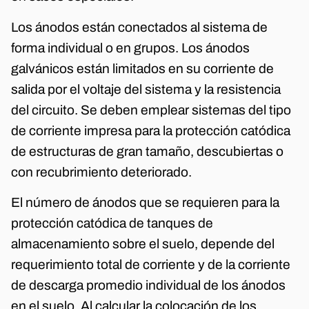
Los ánodos están conectados al sistema de
forma individual o en grupos. Los ánodos
galvánicos están limitados en su corriente de
salida por el voltaje del sistema y la resistencia
del circuito. Se deben emplear sistemas del tipo
de corriente impresa para la protección catódica
de estructuras de gran tamaño, descubiertas o
con recubrimiento deteriorado.
El número de ánodos que se requieren para la
protección catódica de tanques de
almacenamiento sobre el suelo, depende del
requerimiento total de corriente y de la corriente
de descarga promedio individual de los ánodos
en el suelo. Al calcular la colocación de los