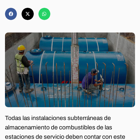
Todas las instalaciones subterráneas de
almacenamiento de combustibles de las
estaciones de servicio deben contar con este