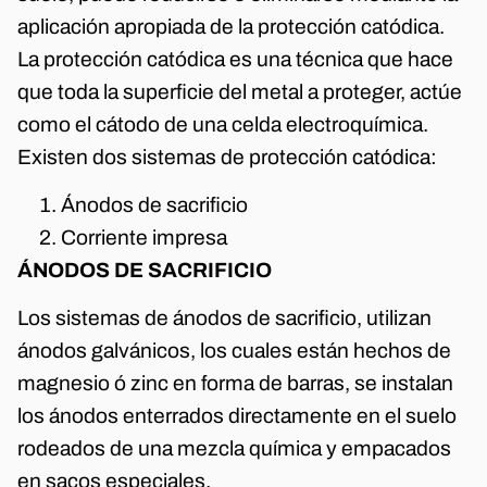
aplicación apropiada de la protección catódica.
La protección catódica es una técnica que hace
que toda la superficie del metal a proteger, actúe
como el cátodo de una celda electroquímica.
Existen dos sistemas de protección catódica:
Ánodos de sacrificio
Corriente impresa
ÁNODOS DE SACRIFICIO
Los sistemas de ánodos de sacrificio, utilizan
ánodos galvánicos, los cuales están hechos de
magnesio ó zinc en forma de barras, se instalan
los ánodos enterrados directamente en el suelo
rodeados de una mezcla química y empacados
en sacos especiales.