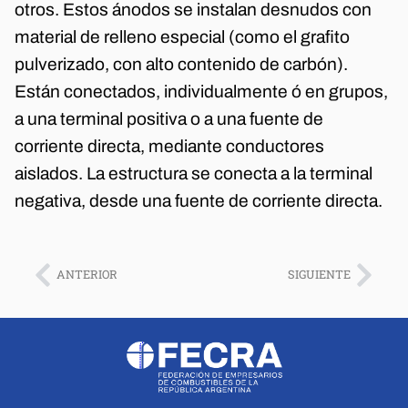
otros. Estos ánodos se instalan desnudos con
material de relleno especial (como el grafito
pulverizado, con alto contenido de carbón).
Están conectados, individualmente ó en grupos,
a una terminal positiva o a una fuente de
corriente directa, mediante conductores
aislados. La estructura se conecta a la terminal
negativa, desde una fuente de corriente directa.
ANTERIOR
SIGUIENTE