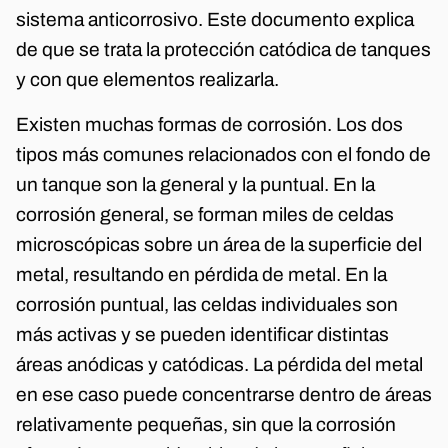
sistema anticorrosivo. Este documento explica
de que se trata la protección catódica de tanques
y con que elementos realizarla.
Existen muchas formas de corrosión. Los dos
tipos más comunes relacionados con el fondo de
un tanque son la general y la puntual. En la
corrosión general, se forman miles de celdas
microscópicas sobre un área de la superficie del
metal, resultando en pérdida de metal. En la
corrosión puntual, las celdas individuales son
más activas y se pueden identificar distintas
áreas anódicas y catódicas. La pérdida del metal
en ese caso puede concentrarse dentro de áreas
relativamente pequeñas, sin que la corrosión