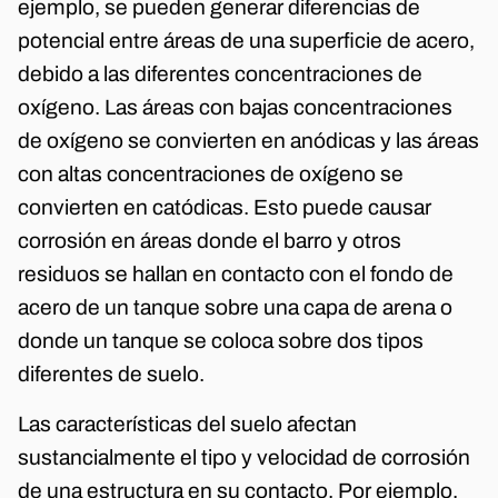
ejemplo, se pueden generar diferencias de
potencial entre áreas de una superficie de acero,
debido a las diferentes concentraciones de
oxígeno. Las áreas con bajas concentraciones
de oxígeno se convierten en anódicas y las áreas
con altas concentraciones de oxígeno se
convierten en catódicas. Esto puede causar
corrosión en áreas donde el barro y otros
residuos se hallan en contacto con el fondo de
acero de un tanque sobre una capa de arena o
donde un tanque se coloca sobre dos tipos
diferentes de suelo.
Las características del suelo afectan
sustancialmente el tipo y velocidad de corrosión
de una estructura en su contacto. Por ejemplo,