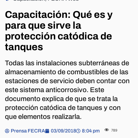
Capacitación: Qué es y
para que sirve la
protección catódica de
tanques
Todas las instalaciones subterráneas de
almacenamiento de combustibles de las
estaciones de servicio deben contar con
este sistema anticorrosivo. Este
documento explica de que se trata la
protección catódica de tanques y con
que elementos realizarla.
Prensa FECRA
03/09/2018
8:04 pm
789