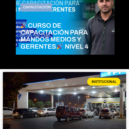
CAPACITACIÓN
CURSO DE
CAPACITACIÓN PARA
MANDOS MEDIOS Y
GERENTES
NIVEL 4
INSTITUCIONAL