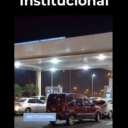
Institucional
INSTITUCIONAL