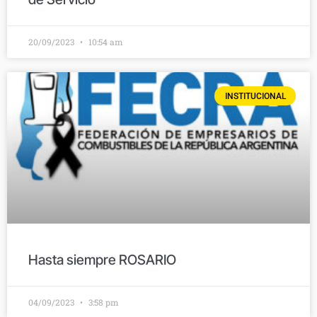
20/09/2023
10:54 am
INSTITUCIONAL
Hasta siempre ROSARIO
04/09/2023
3:58 pm