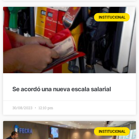
INSTITUCIONAL
Se acordó una nueva escala salarial
30/08/2023
12:10 pm
INSTITUCIONAL