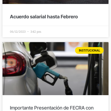
Acuerdo salarial hasta Febrero
06/12/2023
3:42 pm
INSTITUCIONAL
Importante Presentación de FECRA con