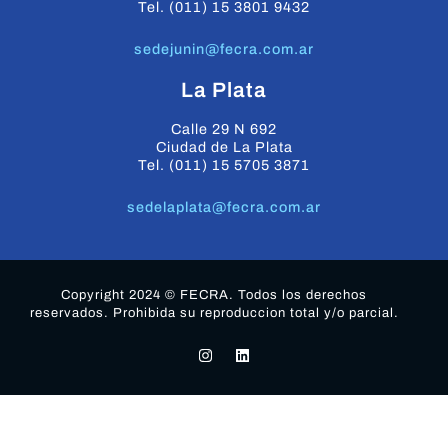
Tel. (011) 15 3801 9432
sedejunin@fecra.com.ar
La Plata
Calle 29 N 692
Ciudad de La Plata
Tel. (011) 15 5705 3871
sedelaplata@fecra.com.ar
Copyright 2024 © FECRA. Todos los derechos
reservados. Prohibida su reproduccion total y/o parcial.