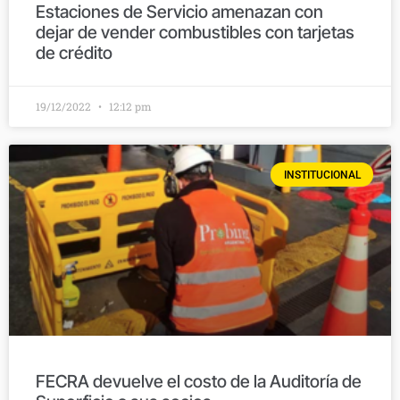
Estaciones de Servicio amenazan con
dejar de vender combustibles con tarjetas
de crédito
19/12/2022
12:12 pm
INSTITUCIONAL
FECRA devuelve el costo de la Auditoría de