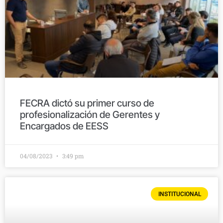
FECRA dictó su primer curso de
profesionalización de Gerentes y
Encargados de EESS
04/08/2023
3:49 pm
INSTITUCIONAL