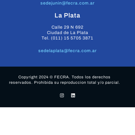
sedejunin@fecra.com.ar
La Plata
Calle 29 N 692
Ciudad de La Plata
Tel. (011) 15 5705 3871
sedelaplata@fecra.com.ar
Copyright 2024 © FECRA. Todos los derechos
reservados. Prohibida su reproduccion total y/o parcial.