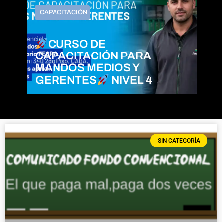
CAPACITACIÓN
CURSO DE
CAPACITACIÓN PARA
MANDOS MEDIOS Y
GERENTES
NIVEL 4
SIN CATEGORÍA