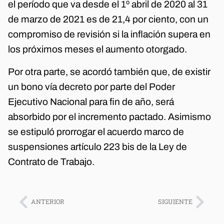
el período que va desde el 1º abril de 2020 al 31
de marzo de 2021 es de 21,4 por ciento, con un
compromiso de revisión si la inflación supera en
los próximos meses el aumento otorgado.
Por otra parte, se acordó también que, de existir
un bono vía decreto por parte del Poder
Ejecutivo Nacional para fin de año, será
absorbido por el incremento pactado. Asimismo
se estipuló prorrogar el acuerdo marco de
suspensiones artículo 223 bis de la Ley de
Contrato de Trabajo.
ANTERIOR
SIGUIENTE