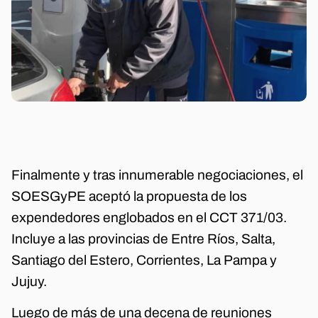
Finalmente y tras innumerable negociaciones, el
SOESGyPE aceptó la propuesta de los
expendedores englobados en el CCT 371/03.
Incluye a las provincias de Entre Ríos, Salta,
Santiago del Estero, Corrientes, La Pampa y
Jujuy.
Luego de más de una decena de reuniones