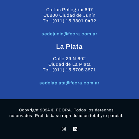
Carlos Pellegrini 697
C6600 Ciudad de Junín
Tel. (011) 15 3801 9432
sedejunin@fecra.com.ar
La Plata
Calle 29 N 692
Ciudad de La Plata
Tel. (011) 15 5705 3871
sedelaplata@fecra.com.ar
Copyright 2024 © FECRA. Todos los derechos
reservados. Prohibida su reproduccion total y/o parcial.