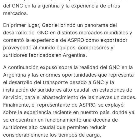
del GNC en la argentina y la experiencia de otros
mercados.
En primer lugar, Gabriel brindó un panorama del
desarrollo del GNC en distintos mercados mundiales y
comentó la experiencia de ASPRO como exportador
proveyendo al mundo equipos, compresores y
surtidores fabricados en Argentina.
A continuación expuso sobre la realidad del GNC en la
Argentina y las enormes oportunidades que representa
el desarrollo del transporte pesado a GNC y la
instalación de surtidores alto caudal, en estaciones de
servicio, para el abastecimiento de las nuevas unidades.
Finalmente, el representante de ASPRO, se explayó
sobre la experiencia reciente en nuestro país, donde ya
se encuentran en funcionamiento una decena de
surtidores alto caudal que permiten reducir
considerablemente los tiempos de carga.