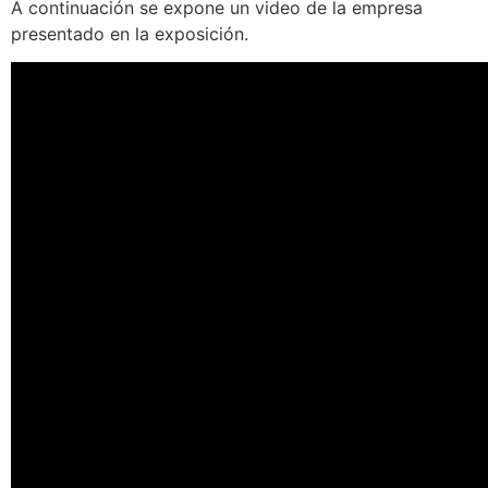
A continuación se expone un video de la empresa
presentado en la exposición.