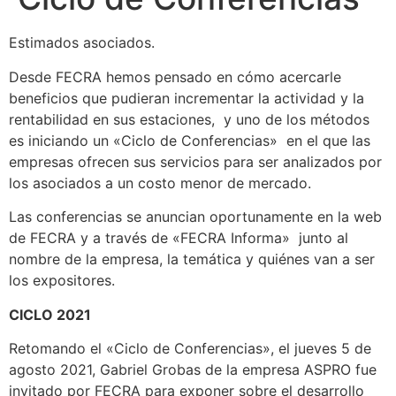
Estimados asociados.
Desde FECRA hemos pensado en cómo acercarle
beneficios que pudieran incrementar la actividad y la
rentabilidad en sus estaciones, y uno de los métodos
es iniciando un «Ciclo de Conferencias» en el que las
empresas ofrecen sus servicios para ser analizados por
los asociados a un costo menor de mercado.
Las conferencias se anuncian oportunamente en la web
de FECRA y a través de «FECRA Informa» junto al
nombre de la empresa, la temática y quiénes van a ser
los expositores.
CICLO 2021
Retomando el «Ciclo de Conferencias», el jueves 5 de
agosto 2021, Gabriel Grobas de la empresa ASPRO fue
invitado por FECRA para exponer sobre el desarrollo