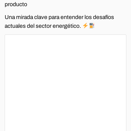
producto
Una mirada clave para entender los desafíos
actuales del sector energético.