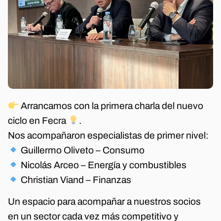
Arrancamos con la primera charla del nuevo
ciclo en Fecra
.
Nos acompañaron especialistas de primer nivel:
Guillermo Oliveto – Consumo
Nicolás Arceo – Energía y combustibles
Christian Viand – Finanzas
Un espacio para acompañar a nuestros socios
en un sector cada vez más competitivo y