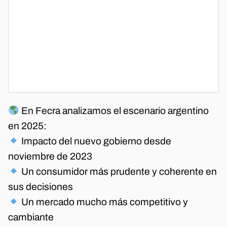
En Fecra analizamos el escenario argentino
en 2025:
Impacto del nuevo gobierno desde
noviembre de 2023
Un consumidor más prudente y coherente en
sus decisiones
Un mercado mucho más competitivo y
cambiante