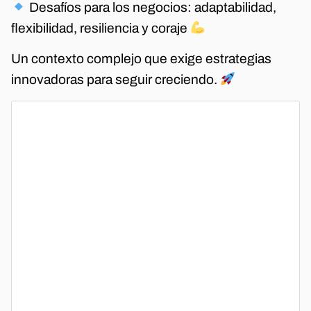
Desafíos para los negocios: adaptabilidad,
flexibilidad, resiliencia y coraje
Un contexto complejo que exige estrategias
innovadoras para seguir creciendo.