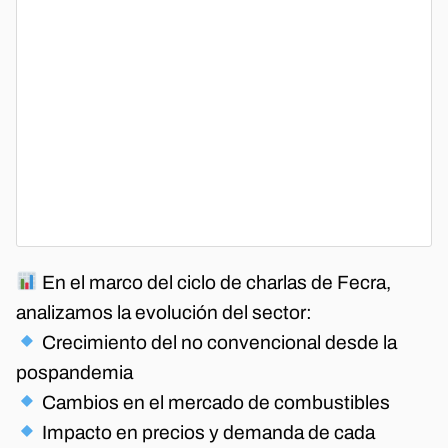
En el marco del ciclo de charlas de Fecra,
analizamos la evolución del sector:
Crecimiento del no convencional desde la
pospandemia
Cambios en el mercado de combustibles
Impacto en precios y demanda de cada