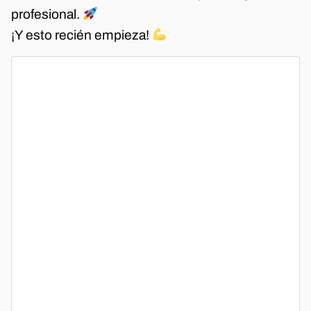
profesional.
¡Y esto recién empieza!