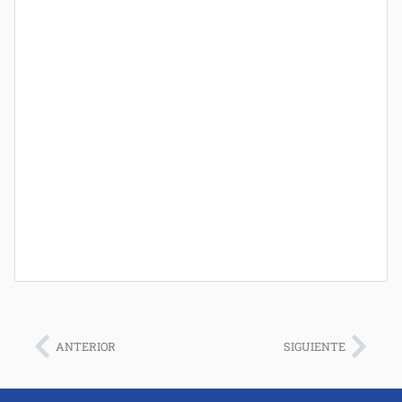
ANTERIOR
SIGUIENTE