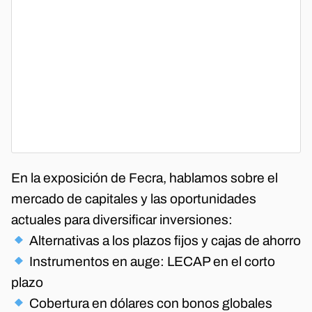
En la exposición de Fecra, hablamos sobre el
mercado de capitales y las oportunidades
actuales para diversificar inversiones:
Alternativas a los plazos fijos y cajas de ahorro
Instrumentos en auge: LECAP en el corto
plazo
Cobertura en dólares con bonos globales