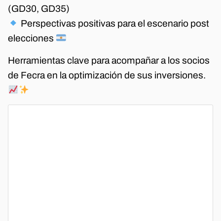
(GD30, GD35)
Perspectivas positivas para el escenario post
elecciones
Herramientas clave para acompañar a los socios
de Fecra en la optimización de sus inversiones.