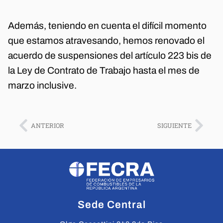
Además, teniendo en cuenta el difícil momento
que estamos atravesando, hemos renovado el
acuerdo de suspensiones del artículo 223 bis de
la Ley de Contrato de Trabajo hasta el mes de
marzo inclusive.
ANTERIOR
SIGUIENTE
Sede Central