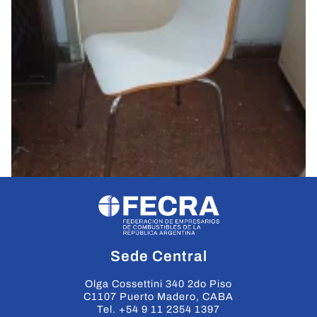
Sede Central
Olga Cossettini 340 2do Piso
C1107 Puerto Madero, CABA
Tel. +54 9 11 2354 1397