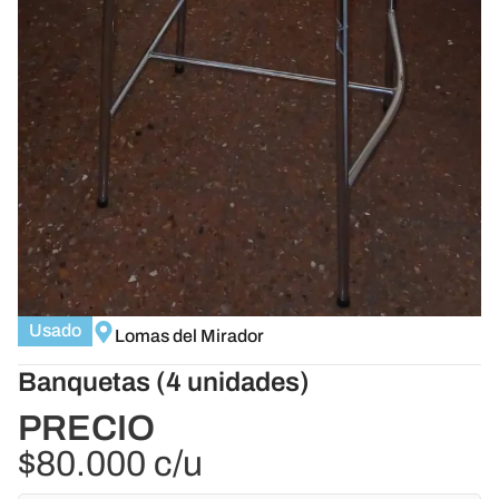
Usado
Lomas del Mirador
Banquetas (4 unidades)
PRECIO
$80.000 c/u