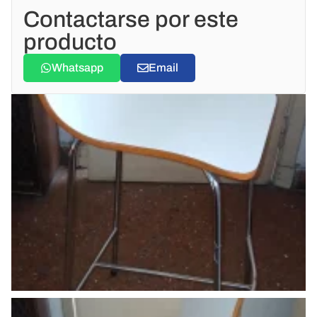
Contactarse por este
producto
Whatsapp
Email