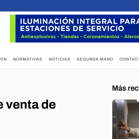
IÓN
NORMATIVAS
NOTICIAS
SEGUNDA MANO
CONTAC
Más rec
e venta de