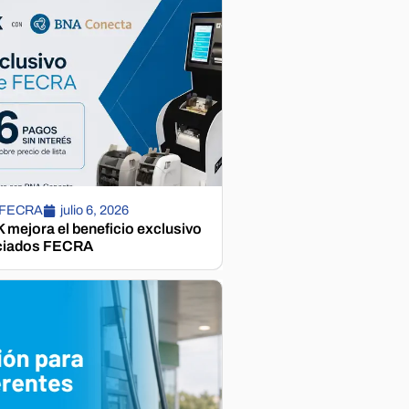
 FECRA
julio 6, 2026
mejora el beneficio exclusivo
ciados FECRA