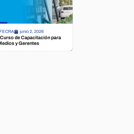
 FECRA
junio 2, 2026
 Curso de Capacitación para
edios y Gerentes