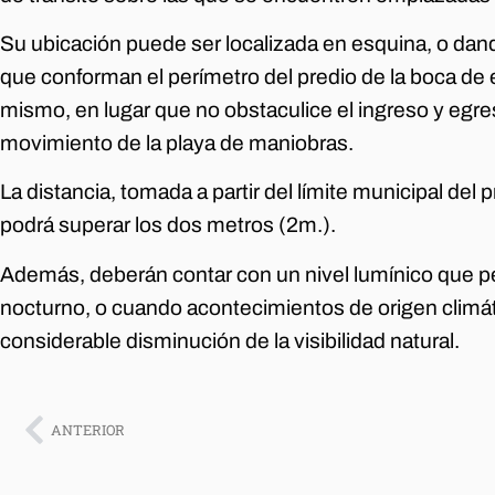
Su ubicación puede ser localizada en esquina, o dand
que conforman el perímetro del predio de la boca de e
mismo, en lugar que no obstaculice el ingreso y egre
movimiento de la playa de maniobras.
La distancia, tomada a partir del límite municipal del p
podrá superar los dos metros (2m.).
Además, deberán contar con un nivel lumínico que per
nocturno, o cuando acontecimientos de origen climá
considerable disminución de la visibilidad natural.
ANTERIOR