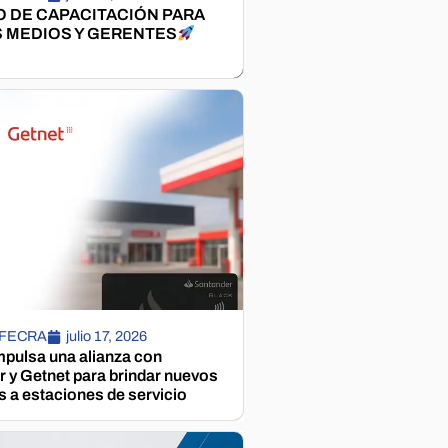
 DE CAPACITACIÓN PARA
 MEDIOS Y GERENTES
 FECRA
julio 17, 2026
pulsa una alianza con
 y Getnet para brindar nuevos
s a estaciones de servicio