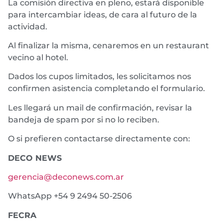
La comisión directiva en pleno, estará disponible
para intercambiar ideas, de cara al futuro de la
actividad.
Al finalizar la misma, cenaremos en un restaurant
vecino al hotel.
Dados los cupos limitados, les solicitamos nos
confirmen asistencia completando el formulario.
Les llegará un mail de confirmación, revisar la
bandeja de spam por si no lo reciben.
O si prefieren contactarse directamente con:
DECO NEWS
gerencia@deconews.com.ar
WhatsApp +54 9 2494 50-2506
FECRA