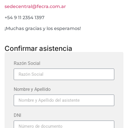
sedecentral@fecra.com.ar
+54 9 11 2354 1397
¡Muchas gracias y los esperamos!
Confirmar asistencia
Razón Social
Nombre y Apellido
DNI