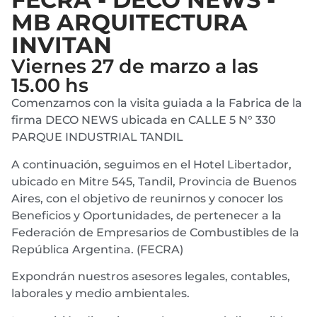
MB ARQUITECTURA
INVITAN
Viernes 27 de marzo a las
15.00 hs
Comenzamos con la visita guiada a la Fabrica de la
firma DECO NEWS ubicada en CALLE 5 N° 330
PARQUE INDUSTRIAL TANDIL
A continuación, seguimos en el Hotel Libertador,
ubicado en Mitre 545, Tandil, Provincia de Buenos
Aires, con el objetivo de reunirnos y conocer los
Beneficios y Oportunidades, de pertenecer a la
Federación de Empresarios de Combustibles de la
República Argentina. (FECRA)
Expondrán nuestros asesores legales, contables,
laborales y medio ambientales.