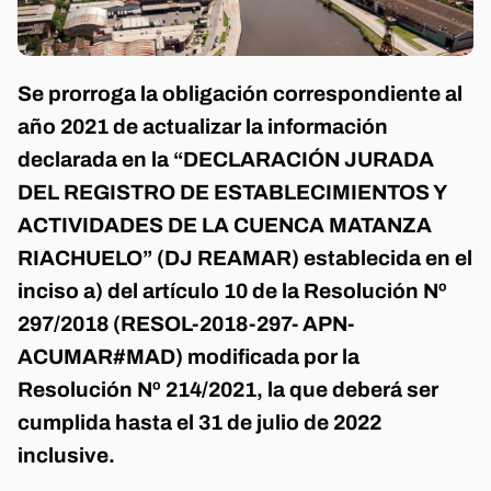
Se prorroga la obligación correspondiente al
año 2021 de actualizar la información
declarada en la “DECLARACIÓN JURADA
DEL REGISTRO DE ESTABLECIMIENTOS Y
ACTIVIDADES DE LA CUENCA MATANZA
RIACHUELO” (DJ REAMAR) establecida en el
inciso a) del artículo 10 de la Resolución Nº
297/2018 (RESOL-2018-297- APN-
ACUMAR#MAD) modificada por la
Resolución Nº 214/2021, la que deberá ser
cumplida hasta el 31 de julio de 2022
inclusive.