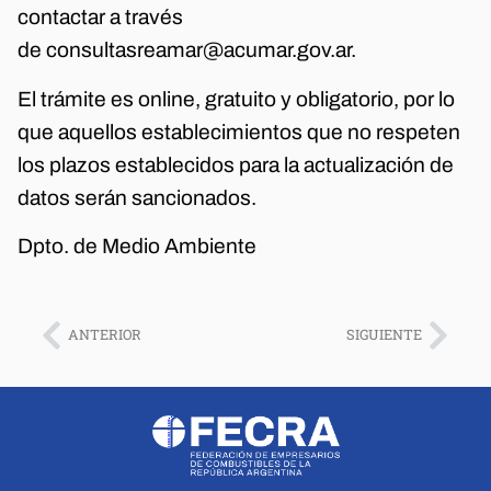
contactar a través
de consultasreamar@acumar.gov.ar.
El trámite es online, gratuito y obligatorio, por lo
que aquellos establecimientos que no respeten
los plazos establecidos para la actualización de
datos serán sancionados.
Dpto. de Medio Ambiente
ANTERIOR
SIGUIENTE