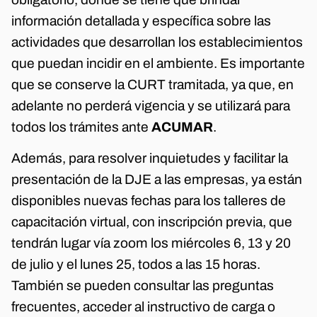
información detallada y específica sobre las
actividades que desarrollan los establecimientos
que puedan incidir en el ambiente. Es importante
que se conserve la CURT tramitada, ya que, en
adelante no perderá vigencia y se utilizará para
todos los trámites ante
ACUMAR
.
Además, para resolver inquietudes y facilitar la
presentación de la DJE a las empresas, ya están
disponibles nuevas fechas para los talleres de
capacitación virtual, con inscripción previa, que
tendrán lugar vía zoom los miércoles 6, 13 y 20
de julio y el lunes 25, todos a las 15 horas.
También se pueden consultar las preguntas
frecuentes, acceder al instructivo de carga o