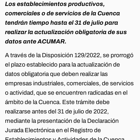
Los establecimientos productivos,
comerciales o de servicios de la Cuenca
tendrán tiempo hasta el 31 de julio para
realizar la actualización obligatoria de sus
datos ante ACUMAR.
A través de la Disposición 129/2022, se prorrogó
el plazo establecido para la actualización de
datos obligatoria que deben realizar las
empresas industriales, comerciales, de servicios
o actividad, que se encuentren radicadas en el
ámbito de la Cuenca. Este trámite debe
realizarse antes del 31 de julio de 2022,
mediante la presentación de la Declaración
Jurada Electrónica en el Registro de
Establecimientos y Actividades de la Cuenca