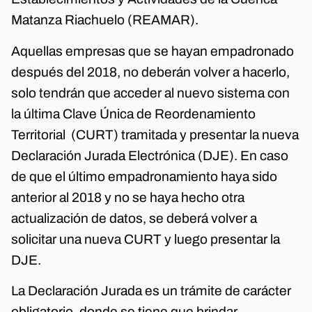
Matanza Riachuelo (REAMAR).
Aquellas empresas que se hayan empadronado
después del 2018, no deberán volver a hacerlo,
solo tendrán que acceder al nuevo sistema con
la última Clave Única de Reordenamiento
Territorial (CURT) tramitada y presentar la nueva
Declaración Jurada Electrónica (DJE). En caso
de que el último empadronamiento haya sido
anterior al 2018 y no se haya hecho otra
actualización de datos, se deberá volver a
solicitar una nueva CURT y luego presentar la
DJE.
La Declaración Jurada es un trámite de carácter
obligatorio, donde se tiene que brindar