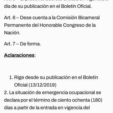
día de su publicación en el Boletín Oficial.
Art. 6 – Dese cuenta a la Comisión Bicameral
Permanente del Honorable Congreso de la
Nación.
Art. 7 – De forma.
Aclaraciones
:
Rige desde su publicación en el Boletín
Oficial (13/12/2019)
2. La situación de emergencia ocupacional se
declara por el término de ciento ochenta (180)
días a partir de la entrada en vigencia del