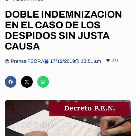
DOBLE INDEMNIZACION
EN EL CASO DE LOS
DESPIDOS SIN JUSTA
CAUSA
Prensa FECRA
17/12/2019
10:51 am
567