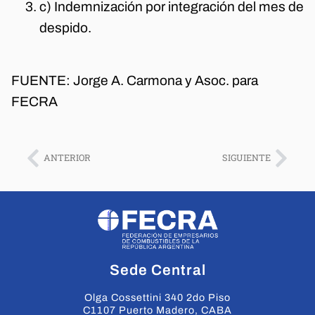
c) Indemnización por integración del mes de
despido.
FUENTE: Jorge A. Carmona y Asoc. para
FECRA
ANTERIOR
SIGUIENTE
Sede Central
Olga Cossettini 340 2do Piso
C1107 Puerto Madero, CABA