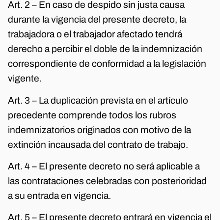
Art. 2 – En caso de despido sin justa causa
durante la vigencia del presente decreto, la
trabajadora o el trabajador afectado tendrá
derecho a percibir el doble de la indemnización
correspondiente de conformidad a la legislación
vigente.
Art. 3 – La duplicación prevista en el artículo
precedente comprende todos los rubros
indemnizatorios originados con motivo de la
extinción incausada del contrato de trabajo.
Art. 4 – El presente decreto no será aplicable a
las contrataciones celebradas con posterioridad
a su entrada en vigencia.
Art. 5 – El presente decreto entrará en vigencia el