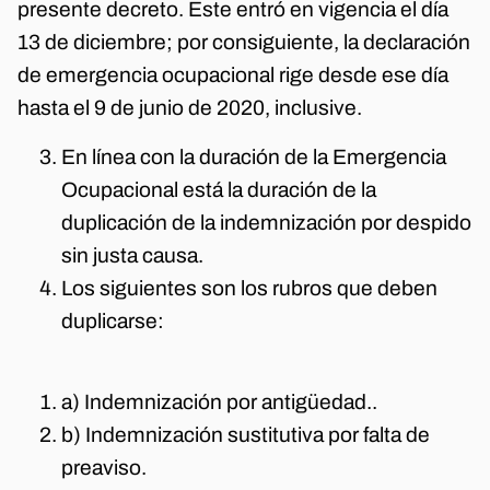
presente decreto. Este entró en vigencia el día
13 de diciembre; por consiguiente, la declaración
de emergencia ocupacional rige desde ese día
hasta el 9 de junio de 2020, inclusive.
En línea con la duración de la Emergencia
Ocupacional está la duración de la
duplicación de la indemnización por despido
sin justa causa.
Los siguientes son los rubros que deben
duplicarse:
a) Indemnización por antigüedad..
b) Indemnización sustitutiva por falta de
preaviso.