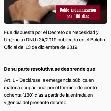
Fue dispuesta por el Decreto de Necesidad y
Urgencia (DNU) 34/2019 publicado en el Boletín
Oficial del 13 de diciembre de 2019.
De su parte resolutiva se desprende que
:
Art. 1 – Declárase la emergencia pública en
materia ocupacional por el término de ciento
ochenta (180) días a partir de la entrada en
vigencia del presente decreto.