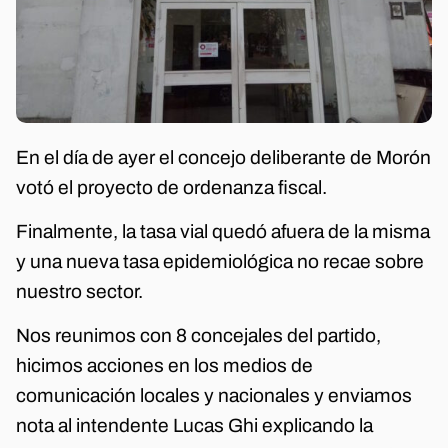
En el día de ayer el concejo deliberante de Morón
votó el proyecto de ordenanza fiscal.
Finalmente, la tasa vial quedó afuera de la misma
y una nueva tasa epidemiológica no recae sobre
nuestro sector.
Nos reunimos con 8 concejales del partido,
hicimos acciones en los medios de
comunicación locales y nacionales y enviamos
nota al intendente Lucas Ghi explicando la