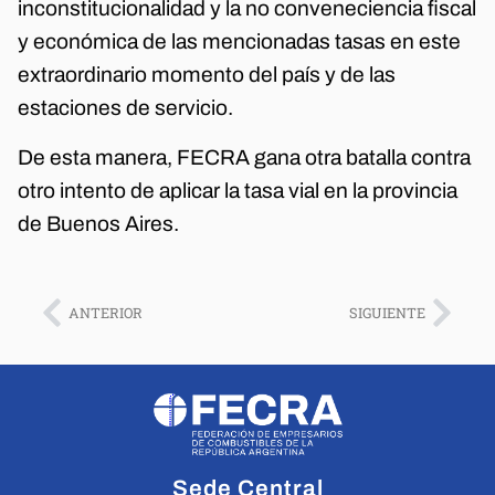
inconstitucionalidad y la no conveneciencia fiscal
y económica de las mencionadas tasas en este
extraordinario momento del país y de las
estaciones de servicio.
De esta manera, FECRA gana otra batalla contra
otro intento de aplicar la tasa vial en la provincia
de Buenos Aires.
ANTERIOR
SIGUIENTE
Sede Central