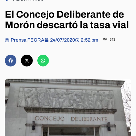
El Concejo Deliberante de
Morón descartó la tasa vial
Prensa FECRA
24/07/2020
2:52 pm
513