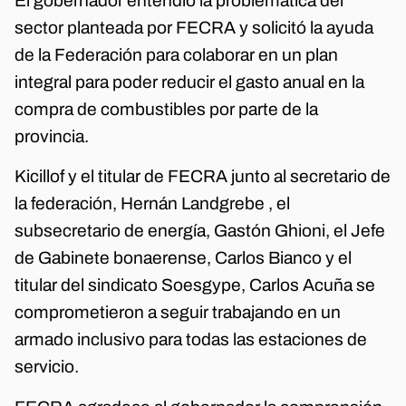
El gobernador entendió la problemática del
sector planteada por FECRA y solicitó la ayuda
de la Federación para colaborar en un plan
integral para poder reducir el gasto anual en la
compra de combustibles por parte de la
provincia.
Kicillof y el titular de FECRA junto al secretario de
la federación, Hernán Landgrebe , el
subsecretario de energía, Gastón Ghioni, el Jefe
de Gabinete bonaerense, Carlos Bianco y el
titular del sindicato Soesgype, Carlos Acuña se
comprometieron a seguir trabajando en un
armado inclusivo para todas las estaciones de
servicio.