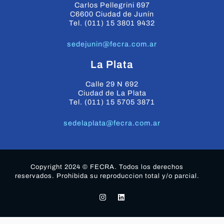
Carlos Pellegrini 697
C6600 Ciudad de Junín
Tel. (011) 15 3801 9432
sedejunin@fecra.com.ar
La Plata
Calle 29 N 692
Ciudad de La Plata
Tel. (011) 15 5705 3871
sedelaplata@fecra.com.ar
Copyright 2024 © FECRA. Todos los derechos
reservados. Prohibida su reproduccion total y/o parcial.