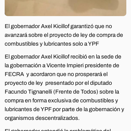
El gobernador Axel Kicillof garantizó que no
avanzará sobre el proyecto de ley de compra de
combustibles y lubricantes solo a YPF
El gobernador Axel Kicillof recibió en la sede de
la gobernación a Vicente Impieri presidente de
FECRA y acordaron que no prosperará el
proyecto de ley presentado por el diputado
Facundo Tignanelli (Frente de Todos) sobre la
compra en forma exclusiva de combustibles y
lubricantes de YPF por parte de la gobernación y
organismos descentralizados.