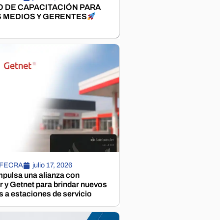
 DE CAPACITACIÓN PARA
 MEDIOS Y GERENTES
 FECRA
julio 17, 2026
pulsa una alianza con
 y Getnet para brindar nuevos
s a estaciones de servicio