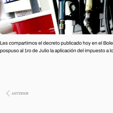
Les compartimos el decreto publicado hoy en el Boletí
pospuso al 1ro de Julio la aplicación del impuesto a 
ANTERIOR