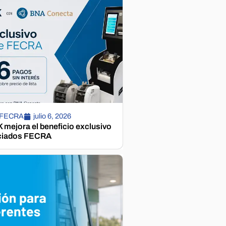
 FECRA
julio 6, 2026
mejora el beneficio exclusivo
ciados FECRA