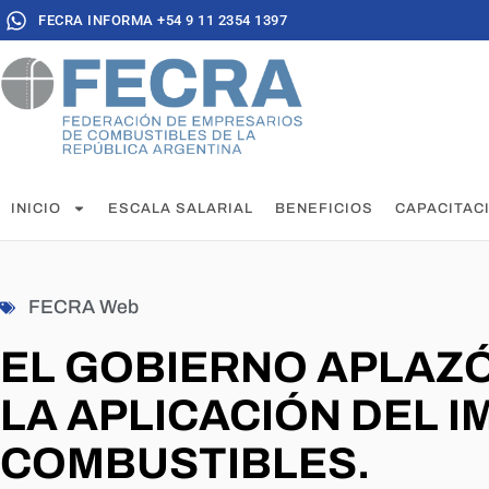
FECRA INFORMA +54 9 11 2354 1397
INICIO
ESCALA SALARIAL
BENEFICIOS
CAPACITAC
FECRA Web
EL GOBIERNO APLAZÓ
LA APLICACIÓN DEL I
COMBUSTIBLES.